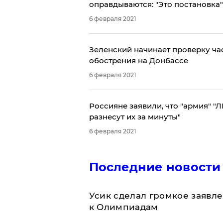
оправдываются: "Это постановка"
6 февраля 2021
Зеленский начинает проверку ча
обострения на Донбассе
6 февраля 2021
Россияне заявили, что "армия" "
разнесут их за минуты"
6 февраля 2021
Последние новости
Усик сделал громкое заявл
к Олимпиадам