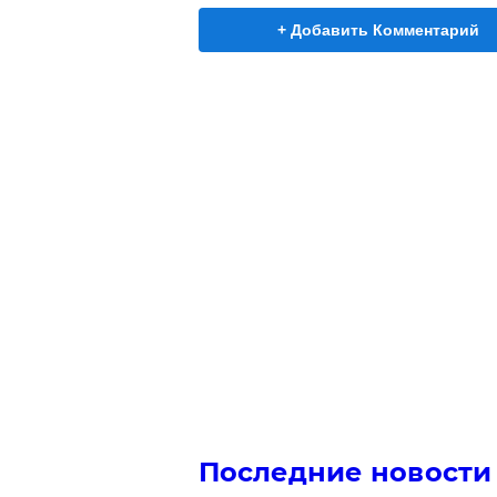
+ Добавить Комментарий
Последние новости