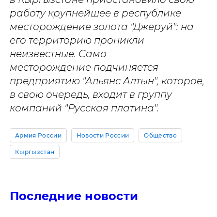
работу крупнейшее в республике
месторождение золота "Джеруй": на
его территорию проникли
неизвестные. Само
месторождение подчиняется
предприятию "Альянс Алтын", которое,
в свою очередь, входит в группу
компаний "Русская платина".
Армия России
Новости России
Общество
Кыргызстан
Последние новости