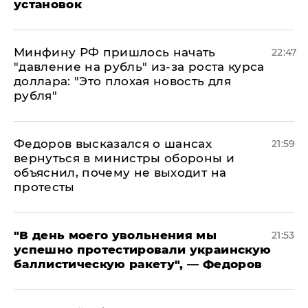
установок
Минфину РФ пришлось начать
22:47
"давление на рубль" из-за роста курса
доллара: "Это плохая новость для
рубля"
Федоров высказался о шансах
21:59
вернуться в министры обороны и
объяснил, почему не выходит на
протесты
​"В день моего увольнения мы
21:53
успешно протестировали украинскую
баллистическую ракету", — Федоров