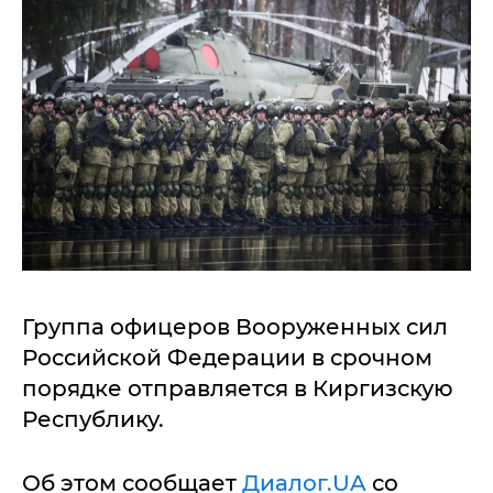
Группа офицеров Вооруженных сил
Российской Федерации в срочном
порядке отправляется в Киргизскую
Республику.
Об этом сообщает
Диалог.UA
со