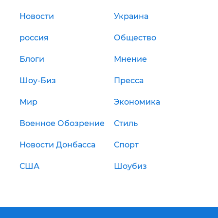
Новости
Украина
россия
Общество
Блоги
Мнение
Шоу-Биз
Пресса
Мир
Экономика
Военное Обозрение
Стиль
Новости Донбасса
Спорт
США
Шоубиз