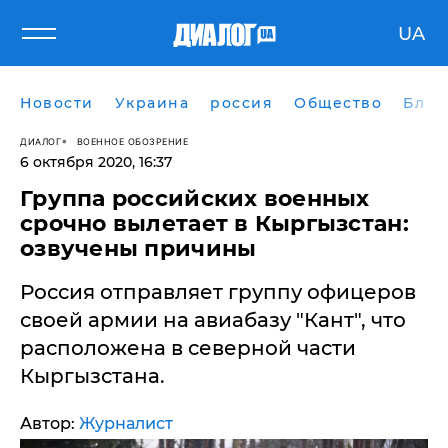
UA
Новости
Украина
россия
Общество
Блог
ДИАЛОГ
ВОЕННОЕ ОБОЗРЕНИЕ
6 октября 2020, 16:37
Группа российских военных
срочно вылетает в Кыргызстан:
озвучены причины
Россия отправляет группу офицеров
своей армии на авиабазу "Кант", что
расположена в северной части
Кыргызстана.
Автор:
Журналист