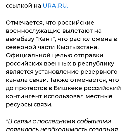
ссылкой на
URA.RU.
Отмечается, что российские
военнослужащие вылетают на
авиабазу "Кант", что расположена в
северной части Кыргызстана.
Официальной целью отправки
российских военных в республику
является установление резервного
канала связи. Также отмечается, что
до протестов в Бишкеке российский
контингент использовал местные
ресурсы связи.
"В связи с последними событиями
появилась необходимость создания