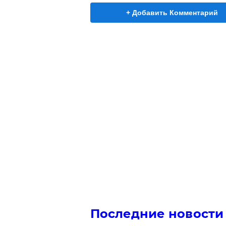
+ Добавить Комментарий
Последние новости