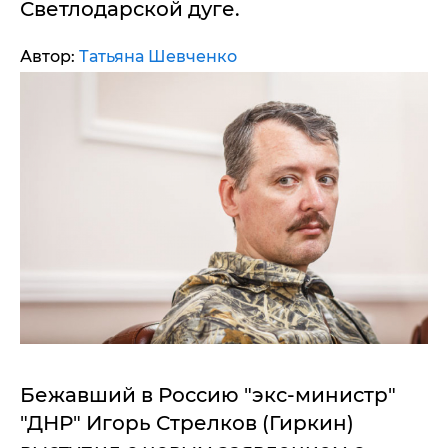
Светлодарской дуге.
Автор:
Татьяна Шевченко
Бежавший в Россию "экс-министр"
"ДНР" Игорь Стрелков (Гиркин)