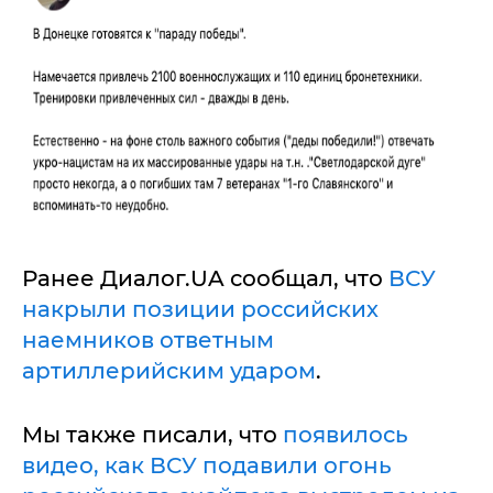
Ранее Диалог.UA сообщал, что
ВСУ
накрыли позиции российских
наемников ответным
артиллерийским ударом
.
Мы также писали, что
появилось
видео, как ВСУ подавили огонь