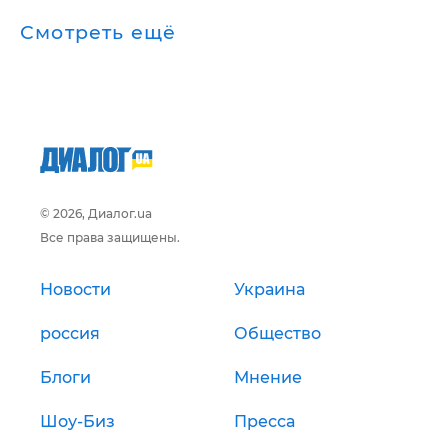
Смотреть ещё
© 2026, Диалог.ua
Все права защищены.
Новости
Украина
россия
Общество
Блоги
Мнение
Шоу-Биз
Пресса