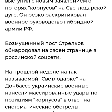
выступил с новым заявлением о
потерях "корпусов" на Светлодарской
дуге. Он резко раскритиковал
военное руководство гибридной
армии РФ.
Возмущенный пост Стрелков
обнародовал на своей странице в
российской соцсети.
На прошлой неделе на так
называемой "Светлодарке" на
Донбассе украинские военные
нанесли массированные удары по
позициям "корпусов" в ответ на
систематические обстрелы.