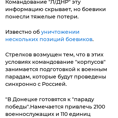
Командование "Л/ДНР" эту
информацию скрывает, но боевики
понесли тяжелые потери.
Известно об
уничтожении
нескольких позиций боевиков
.
Стрелков возмущен тем, что в этих
условиях командование "корпусов"
занимается подготовкой к военным
парадам, которые будут проведены
синхронно с Россией.
"В Донецке готовятся к "параду
победы".Намечается привлечь 2100
военнослужащих и 110 единиц