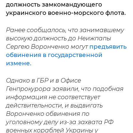
должность замкомандующего
украинского военно-морского флота.
Ранее сообщалось, что занимавшему
высокую должность до Неижпапы
Сергею Воронченко могут
предъявить
обвинения в государственной
измене.
Однако в ГБР и в Офисе
Генпрокурора заявили, что подобная
информация не соответствует
действительности, и выдвигать
Воронченко обвинения по
уголовному делу из-за захвата РФ
военных кораблей Украины у