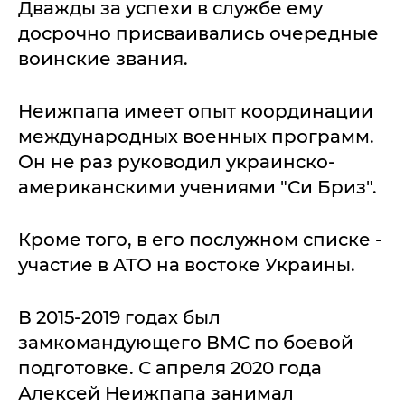
Дважды за успехи в службе ему
досрочно присваивались очередные
воинские звания.
Неижпапа имеет опыт координации
международных военных программ.
Он не раз руководил украинско-
американскими учениями "Си Бриз".
Кроме того, в его послужном списке -
участие в АТО на востоке Украины.
В 2015-2019 годах был
замкомандующего ВМС по боевой
подготовке. С апреля 2020 года
Алексей Неижпапа занимал