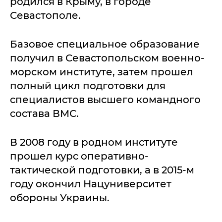
родился в Крыму, в городе
Севастополе.
Базовое специальное образование
получил в Севастопольском военно-
морском институте, затем прошел
полный цикл подготовки для
специалистов высшего командного
состава ВМС.
В 2008 году в родном институте
прошел курс оперативно-
тактической подготовки, а в 2015-м
году окончил Нацуниверситет
обороны Украины.