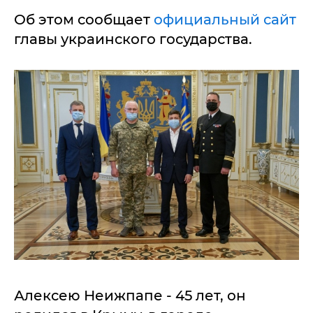
Об этом сообщает
официальный сайт
главы украинского государства.
Алексею Неижпапе - 45 лет, он