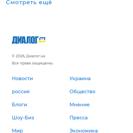
Смотреть ещё
© 2026, Диалог.ua
Все права защищены.
Новости
Украина
россия
Общество
Блоги
Мнение
Шоу-Биз
Пресса
Мир
Экономика