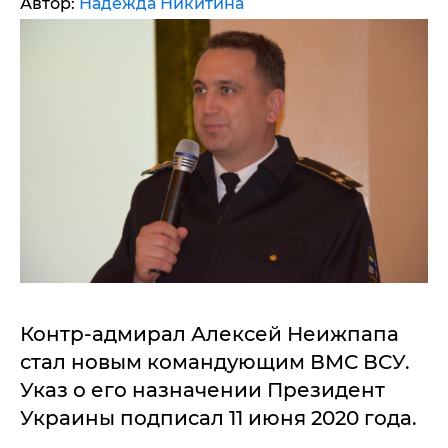
Автор:
Надежда Никитина
Контр-адмирал Алексей Неижпапа
стал новым командующим ВМС ВСУ.
Указ о его назначении Президент
Украины подписал 11 июня 2020 года.