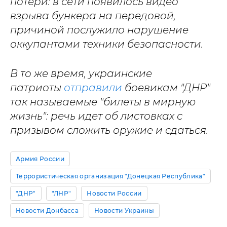
потери: в сети появилось видео
взрыва бункера на передовой,
причиной послужило нарушение
оккупантами техники безопасности.
В то же время, украинские
патриоты
отправили
боевикам "ДНР"
так называемые "билеты в мирную
жизнь": речь идет об листовках с
призывом сложить оружие и сдаться.
Армия России
Террористическая организация "Донецкая Республика"
"ДНР"
"ЛНР"
Новости России
Новости Донбасса
Новости Украины