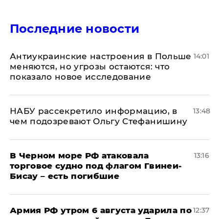
Последние новости
Антиукраинские настроения в Польше
14:01
меняются, но угрозы остаются: что
показало новое исследование
НАБУ рассекретило информацию, в
13:48
чем подозревают Ольгу Стефанишину
В Черном море РФ атаковала
13:16
торговое судно под флагом Гвинеи-
Бисау – есть погибшие
Армия РФ утром 6 августа ударила по
12:37