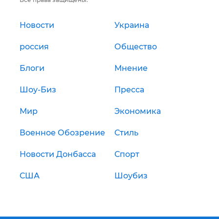
Новости
Украина
россия
Общество
Блоги
Мнение
Шоу-Биз
Пресса
Мир
Экономика
Военное Обозрение
Стиль
Новости Донбасса
Спорт
США
Шоубиз