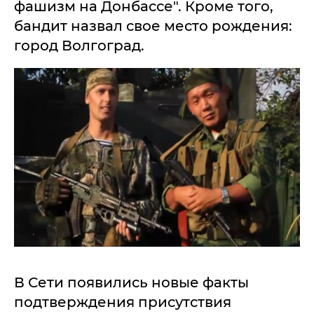
фашизм на Донбассе". Кроме того,
бандит назвал свое место рождения:
город Волгоград.
В Сети появились новые факты
подтверждения присутствия