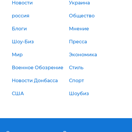
Новости
Украина
россия
Общество
Блоги
Мнение
Шоу-Биз
Пресса
Мир
Экономика
Военное Обозрение
Стиль
Новости Донбасса
Спорт
США
Шоубиз