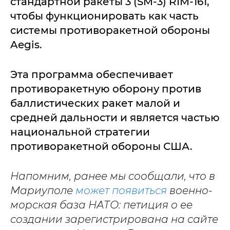
стандартной ракеты 3 (SM-3) RIM-161,
чтобы функционировать как часть
системы противоракетной обороны
Aegis.
Эта программа обеспечивает
противоракетную оборону против
баллистических ракет малой и
средней дальности и является частью
национальной стратегии
противоракетной обороны США.
Напомним, ранее мы сообщали, что в
Мариуполе
может появиться
военно-
морская база НАТО: петиция о ее
создании зарегистрирована на сайте