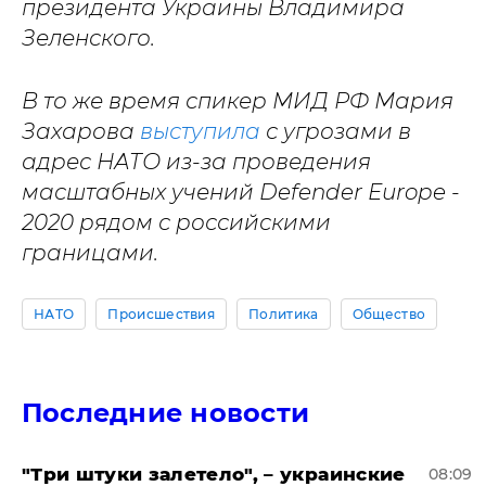
президента Украины Владимира
Зеленского.
В то же время спикер МИД РФ Мария
Захарова
выступила
с угрозами в
адрес НАТО из-за проведения
масштабных учений Defender Europe -
2020 рядом с российскими
границами.
НАТО
Происшествия
Политика
Общество
Последние новости
"Три штуки залетело", – украинские
08:09