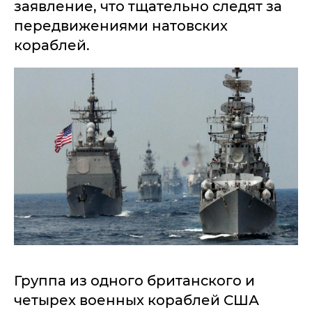
заявление, что тщательно следят за
передвижениями натовских
кораблей.
Группа из одного британского и
четырех военных кораблей США