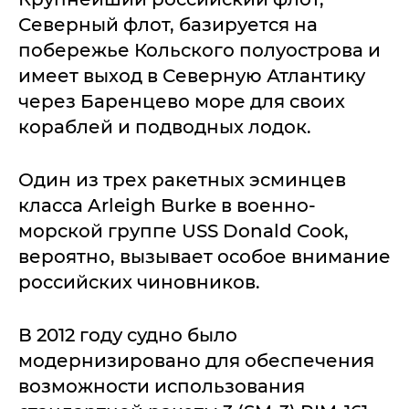
Северный флот, базируется на
побережье Кольского полуострова и
имеет выход в Северную Атлантику
через Баренцево море для своих
кораблей и подводных лодок.
Один из трех ракетных эсминцев
класса Arleigh Burke в военно-
морской группе USS Donald Cook,
вероятно, вызывает особое внимание
российских чиновников.
В 2012 году судно было
модернизировано для обеспечения
возможности использования