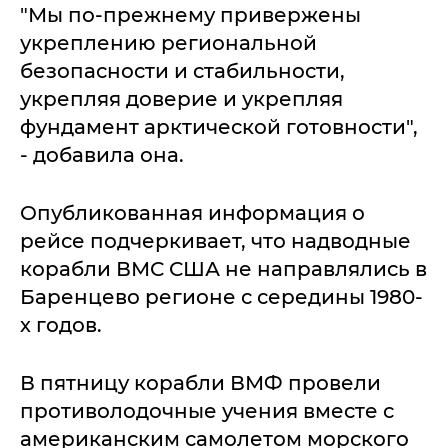
"Мы по-прежнему привержены
укреплению региональной
безопасности и стабильности,
укрепляя доверие и укрепляя
фундамент арктической готовности",
- добавила она.
Опубликованная информация о
рейсе подчеркивает, что надводные
корабли ВМС США не направлялись в
Баренцево регионе с середины 1980-
х годов.
В пятницу корабли ВМФ провели
противолодочные учения вместе с
американским самолетом морского