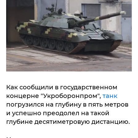
Как сообщили в государственном
концерне "Укроборонпром",
танк
погрузился на глубину в пять метров
и успешно преодолел на такой
глубине десятиметровую дистанцию.