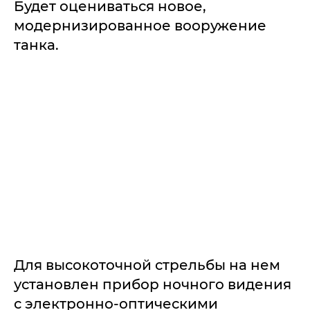
Будет оцениваться новое,
модернизированное вооружение
танка.
Для высокоточной стрельбы на нем
установлен прибор ночного видения
с электронно-оптическими