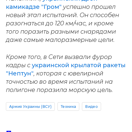
камикадзе "Гром"
успешно прошел
новый этап испытаний. Он способен
разогнаться до 120 км/час, и кроме
того поразить разными снарядами
даже самые малоразмерные цели.
Кроме того, в Сети вызвали фурор
кадры с
украинской крылатой ракеты
"Нептун"
, которая с ювелирной
точностью во время испытаний на
полигоне поразила морскую цель.
Армия Украины (ВСУ)
Техника
Видео