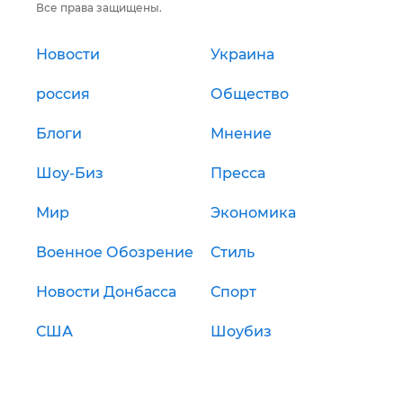
Все права защищены.
Новости
Украина
россия
Общество
Блоги
Мнение
Шоу-Биз
Пресса
Мир
Экономика
Военное Обозрение
Стиль
Новости Донбасса
Спорт
США
Шоубиз