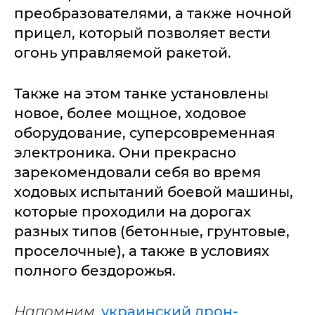
преобразователями, а также ночной
прицел, который позволяет вести
огонь управляемой ракетой.
Также на этом танке установлены
новое, более мощное, ходовое
оборудование, суперсовременная
электроника. Они прекрасно
зарекомендовали себя во время
ходовых испытаний боевой машины,
которые проходили на дорогах
разных типов (бетонные, грунтовые,
проселочные), а также в условиях
полного бездорожья.
Напомним,
украинский дрон-