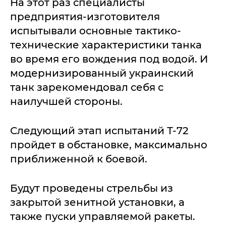
На этот раз специалисты
предприятия-изготовителя
испытывали основные тактико-
технические характеристики танка
во время его вождения под водой. И
модернизированный украинский
танк зарекомендовал себя с
наилучшей стороны.
Следующий этап испытаний Т-72
пройдет в обстановке, максимально
приближенной к боевой.
Будут проведены стрельбы из
закрытой зенитной установки, а
также пуски управляемой ракеты.