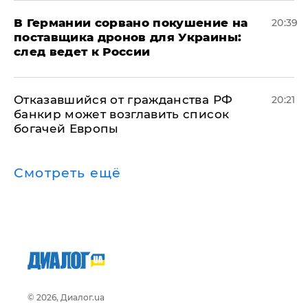
​В Германии сорвано покушение на
20:39
поставщика дронов для Украины:
след ведет к России
Отказавшийся от гражданства РФ
20:21
банкир может возглавить список
богачей Европы
Смотреть ещё
© 2026, Диалог.ua