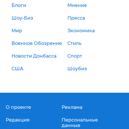
Блоги
Мнение
Шоу-Биз
Пресса
Мир
Экономика
Военное Обозрение
Стиль
Новости Донбасса
Спорт
США
Шоубиз
О проекте
Реклама
Редакция
Персональные
данные