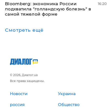
Bloomberg: экономика России
16:20
подхватила "голландскую болезнь" в
самой тяжелой форме
Смотреть ещё
© 2026, Диалог.ua
Все права защищены.
Новости
Украина
россия
Общество