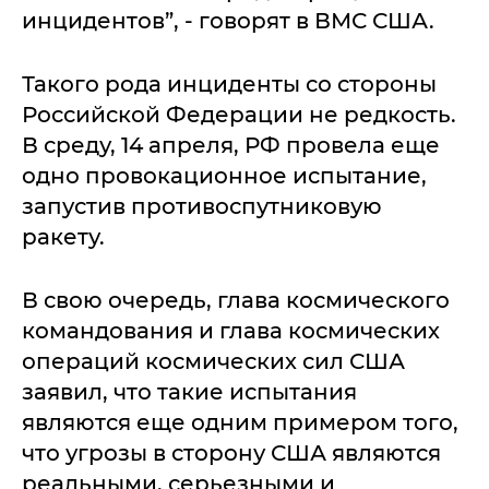
инцидентов”, - говорят в ВМС США.
Такого рода инциденты со стороны
Российской Федерации не редкость.
В среду, 14 апреля, РФ провела еще
одно провокационное испытание,
запустив противоспутниковую
ракету.
В свою очередь, глава космического
командования и глава космических
операций космических сил США
заявил, что такие испытания
являются еще одним примером того,
что угрозы в сторону США являются
реальными, серьезными и