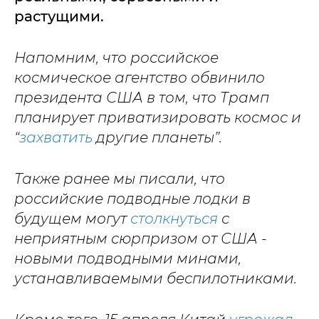
растущими.
Напомним, что российское
космическое агентство обвинило
президента США в том, что Трамп
планирует приватизировать космос и
“
захватить
другие планеты”.
Также ранее мы писали, что
российские подводные лодки в
будущем могут
столкнуться
с
неприятным сюрпризом от США -
новыми подводными минами,
устанавливаемыми беспилотниками.