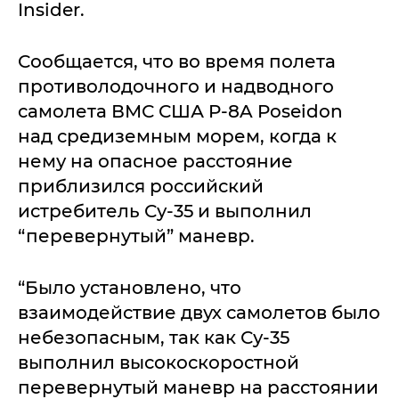
Insider.
Сообщается, что во время полета
противолодочного и надводного
самолета ВМС США P-8A Poseidon
над средиземным морем, когда к
нему на опасное расстояние
приблизился российский
истребитель Су-35 и выполнил
“перевернутый” маневр.
“Было установлено, что
взаимодействие двух самолетов было
небезопасным, так как Су-35
выполнил высокоскоростной
перевернутый маневр на расстоянии