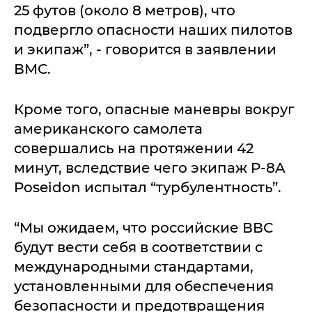
25 футов (около 8 метров), что
подвергло опасности наших пилотов
и экипаж”, - говорится в заявлении
ВМС.
Кроме того, опасные маневры вокруг
американского самолета
совершались на протяжении 42
минут, вследствие чего экипаж P-8A
Poseidon испытал “турбулентность”.
“Мы ожидаем, что российские ВВС
будут вести себя в соответствии с
международными стандартами,
установленными для обеспечения
безопасности и предотвращения