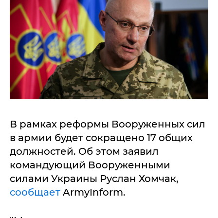
В рамках реформы Вооруженных сил
в армии будет сокращено 17 общих
должностей. Об этом заявил
командующий Вооруженными
силами Украины Руслан Хомчак,
сообщает
ArmyInform.