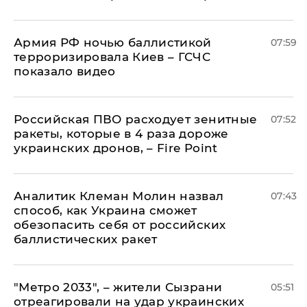
Армия РФ ночью баллистикой
07:59
терроризировала Киев – ГСЧС
показало видео
Российская ПВО расходует зенитные
07:52
ракеты, которые в 4 раза дороже
украинских дронов, – Fire Point
Аналитик Клеман Молин назвал
07:43
способ, как Украина сможет
обезопасить себя от российских
баллистических ракет
"Метро 2033", – жители Сызрани
05:51
отреагировали на удар украинских