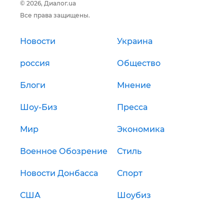
© 2026, Диалог.ua
Все права защищены.
Новости
Украина
россия
Общество
Блоги
Мнение
Шоу-Биз
Пресса
Мир
Экономика
Военное Обозрение
Стиль
Новости Донбасса
Спорт
США
Шоубиз