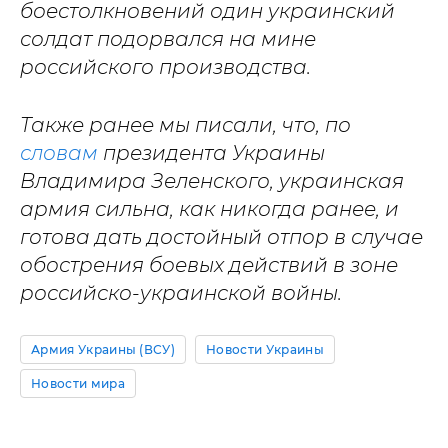
боестолкновений один украинский
солдат подорвался на мине
российского производства.
Также ранее мы писали, что, по
словам
президента Украины
Владимира Зеленского, украинская
армия сильна, как никогда ранее, и
готова дать достойный отпор в случае
обострения боевых действий в зоне
российско-украинской войны.
Армия Украины (ВСУ)
Новости Украины
Новости мира