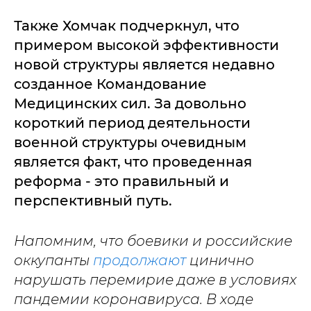
Также Хомчак подчеркнул, что
примером высокой эффективности
новой структуры является недавно
созданное Командование
Медицинских сил. За довольно
короткий период деятельности
военной структуры очевидным
является факт, что проведенная
реформа - это правильный и
перспективный путь.
Напомним, что боевики и российские
оккупанты
продолжают
цинично
нарушать перемирие даже в условиях
пандемии коронавируса. В ходе