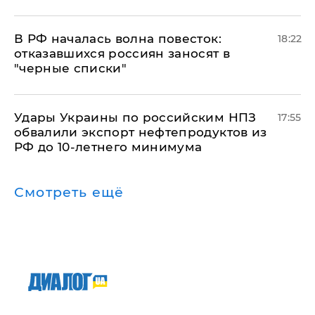
​В РФ началась волна повесток:
18:22
отказавшихся россиян заносят в
"черные списки"
Удары Украины по российским НПЗ
17:55
обвалили экспорт нефтепродуктов из
РФ до 10-летнего минимума
Смотреть ещё