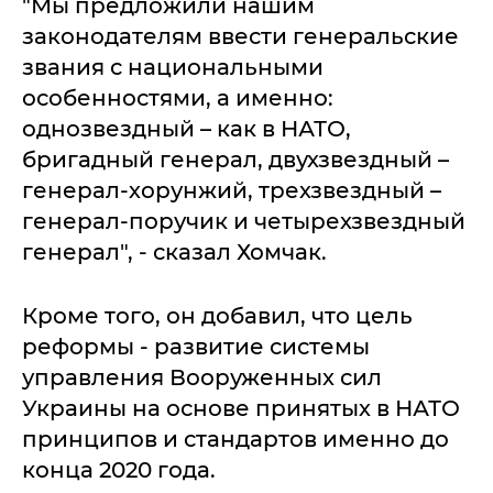
"Мы предложили нашим
законодателям ввести генеральские
звания с национальными
особенностями, а именно:
однозвездный – как в НАТО,
бригадный генерал, двухзвездный –
генерал-хорунжий, трехзвездный –
генерал-поручик и четырехзвездный
генерал", - сказал Хомчак.
Кроме того, он добавил, что цель
реформы - развитие системы
управления Вооруженных сил
Украины на основе принятых в НАТО
принципов и стандартов именно до
конца 2020 года.