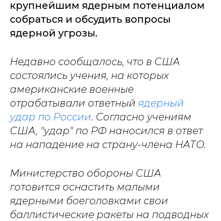
крупнейшим ядерным потенциалом
собраться и обсудить вопросы
ядерной угрозы.
Недавно сообщалось, что в США
состоялись учения, на которых
американские военные
отрабатывали ответный
ядерный
удар по России
. Согласно учениям
США, "удар" по РФ наносился в ответ
на нападение на страну-члена НАТО.
Министерство обороны США
готовится оснастить малыми
ядерными боеголовками свои
баллистические ракеты на подводных