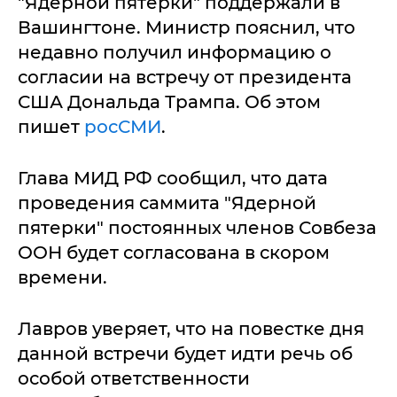
"Ядерной пятерки" поддержали в
Вашингтоне. Министр пояснил, что
недавно получил информацию о
согласии на встречу от президента
США Дональда Трампа. Об этом
пишет
росСМИ
.
Глава МИД РФ сообщил, что дата
проведения саммита "Ядерной
пятерки" постоянных членов Совбеза
ООН будет согласована в скором
времени.
Лавров уверяет, что на повестке дня
данной встречи будет идти речь об
особой ответственности