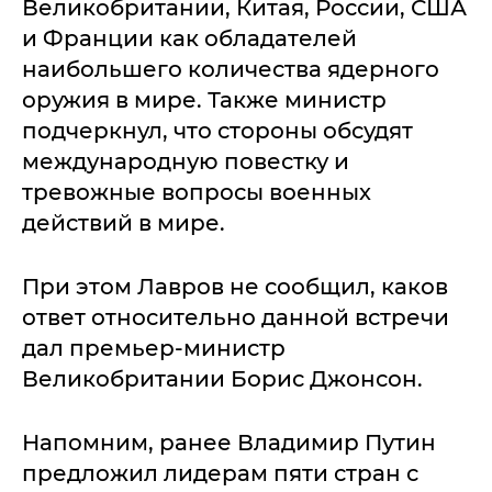
Великобритании, Китая, России, США
и Франции как обладателей
наибольшего количества ядерного
оружия в мире. Также министр
подчеркнул, что стороны обсудят
международную повестку и
тревожные вопросы военных
действий в мире.
При этом Лавров не сообщил, каков
ответ относительно данной встречи
дал премьер-министр
Великобритании Борис Джонсон.
Напомним, ранее Владимир Путин
предложил лидерам пяти стран с