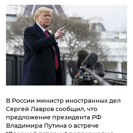
В России министр иностранных дел
Сергей Лавров сообщил, что
предложение президента РФ
Владимира Путина о встрече