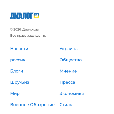
© 2026, Диалог.ua
Все права защищены.
Новости
Украина
россия
Общество
Блоги
Мнение
Шоу-Биз
Пресса
Мир
Экономика
Военное Обозрение
Стиль