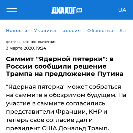
UA
Новости
Украина
россия
Общество
Блог
ДИАЛОГ
ВОЕННОЕ ОБОЗРЕНИЕ
3 марта 2020, 19:24
Саммит "Ядерной пятерки": в
России сообщили решение
Трампа на предложение Путина
"Ядерная пятерка" может собраться
на саммите в обозримом будущем. На
участие в саммите согласились
представители Франции, КНР и
теперь свое согласие дал и
президент США Дональд Трамп.