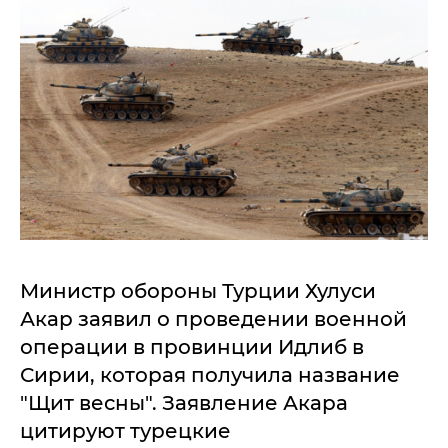
Министр обороны Турции Хулуси
Акар заявил о проведении военной
операции в провинции Идлиб в
Сирии, которая получила название
"Щит весны". Заявление Акара
цитируют турецкие