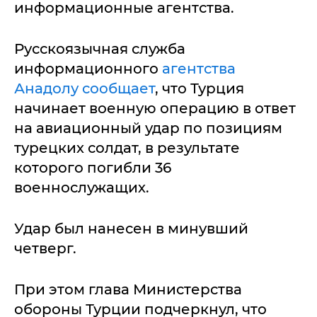
информационные агентства.
Русскоязычная служба
информационного
агентства
Анадолу сообщает
, что Турция
начинает военную операцию в ответ
на авиационный удар по позициям
турецких солдат, в результате
которого погибли 36
военнослужащих.
Удар был нанесен в минувший
четверг.
При этом глава Министерства
обороны Турции подчеркнул, что