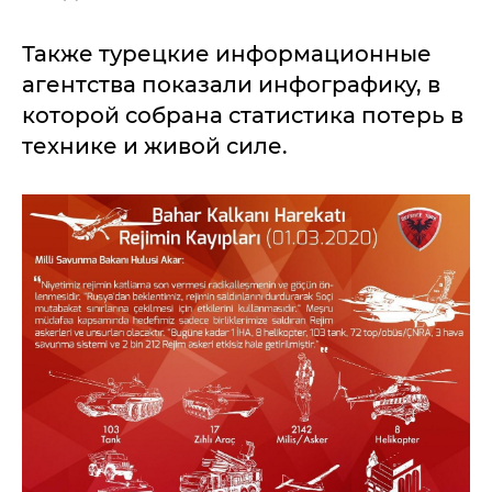
Также турецкие информационные
агентства показали инфографику, в
которой собрана статистика потерь в
технике и живой силе.