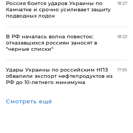
Россия боится ударов Украины по
18:27
Камчатке и срочно усиливает защиту
подводных лодок
​В РФ началась волна повесток:
18:22
отказавшихся россиян заносят в
"черные списки"
Удары Украины по российским НПЗ
17:55
обвалили экспорт нефтепродуктов из
РФ до 10-летнего минимума
Смотреть ещё