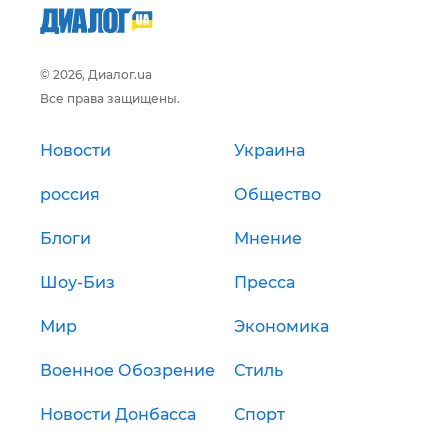
© 2026, Диалог.ua
Все права защищены.
Новости
Украина
россия
Общество
Блоги
Мнение
Шоу-Биз
Пресса
Мир
Экономика
Военное Обозрение
Стиль
Новости Донбасса
Спорт