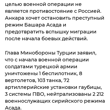
целью военной операции не
является противостояние с Россией.
Анкара хочет остановить преступный
режим Башара Асада и
предотвратить вспышку миграции
после начала боевых действий.
Глава Минобороны Турции заявил,
что с начала военной операции
солдатами турецкой армии
уничтожены 1 беспилотник, 8
вертолетов, 103 танка, 72
артиллерийские установки гаубицы,
3 системы ПВО, нейтрализованы 2 212
военнослужащих сирийского режима
Асада.