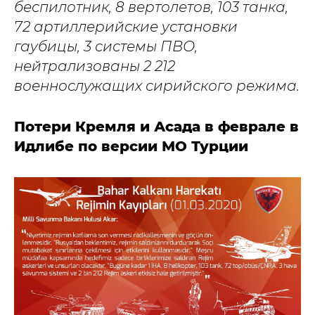
беспилотник, 8 вертолетов, 103 танка,
72 артиллерийские установки
гаубицы, 3 системы ПВО,
нейтрализованы 2 212
военнослужащих сирийского режима.
Потери Кремля и Асада в феврале в
Идлибе по версии МО Турции