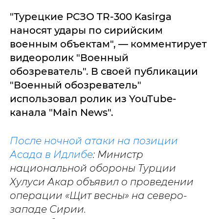
"Турецкие РСЗО TR-300 Kasirga
наносят удары по сирийским
военным объектам", — комментирует
видеоролик "Военный
обозреватель". В своей публикации
"Военный обозреватель"
использовал ролик из YouTube-
канала "Main News".
После ночной атаки на позиции
Асада в Идлибе
: Министр
национальной обороны Турции
Хулуси Акар объявил о проведении
операции «Щит весны» на северо-
западе Сирии.