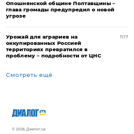
Опошнянской общине Полтавщины –
глава громады предупредил о новой
угрозе
Урожай для аграриев на
11:17
оккупированных Россией
территориях превратился в
проблему – подробности от ЦНС
Смотреть ещё
© 2026, Диалог.ua