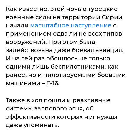
Как известно, этой ночью турецкие
военные силы на территории Сирии
начали
масштабное наступление
с
применением едва ли не всех типов
вооружений. При этом была
задействована даже боевая авиация.
И на сей раз обошлось не только
одними лишь беспилотниками, как
ранее, но и пилотируемыми боевыми
машинами – F-16.
Также в ход пошли и реактивные
системы залпового огня, об
эффективности которых нет нужды
даже упоминать.