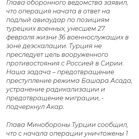
Глава оборонного ведомства заявил,
что операция начата в ответ на
подлый авиаудар по позициям
турецких военных, унесшем 27
февраля жизни 36 военнослужащих в
зоне деэскалации. Турция не
преследует цель вооруженного
противостояния с Россией в Сирии.
Наша задача – предотвращение
преступление режима Башара Асада,
устранение радикализации и
предотвращение миграции, -
подчеркнул Акар.
Глава Минобороны Турции сообщил,
что с начала операции уничтожены 1