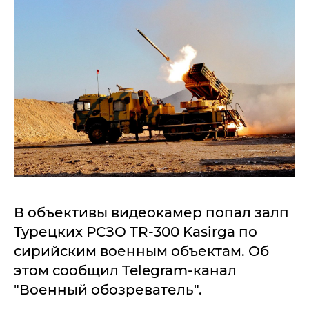
В объективы видеокамер попал залп
Турецких РСЗО TR-300 Kasirga по
сирийским военным объектам. Об
этом сообщил Telegram-канал
"Военный обозреватель".