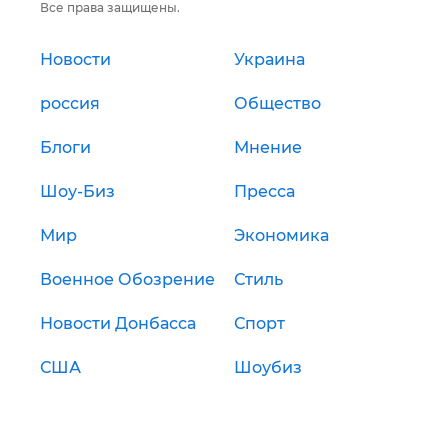
Все права защищены.
Новости
Украина
россия
Общество
Блоги
Мнение
Шоу-Биз
Пресса
Мир
Экономика
Военное Обозрение
Стиль
Новости Донбасса
Спорт
США
Шоубиз