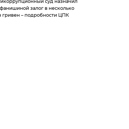
икоррупционный суд назначил
фанишиной залог в несколько
 гривен – подробности ЦПК