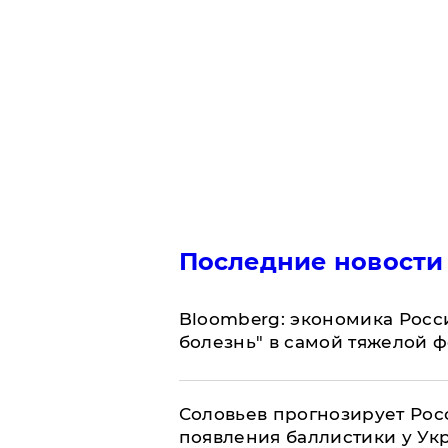
Последние новости
Bloomberg: экономика Росс
болезнь" в самой тяжелой 
Соловьев прогнозирует Рос
появления баллистики у Ук