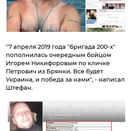
"7 апреля 2019 года "бригада 200-х"
пополнилась очередным бойцом
Игорем Никифоровым по кличке
Петрович из Брянки. Все будет
Украина, и победа за нами", - написал
Штефан.