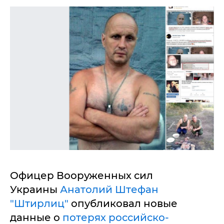
Офицер Вооруженных сил
Украины
Анатолий Штефан
"Штирлиц"
опубликовал новые
данные о
потерях российско-