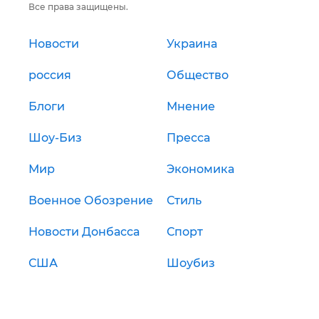
Все права защищены.
Новости
Украина
россия
Общество
Блоги
Мнение
Шоу-Биз
Пресса
Мир
Экономика
Военное Обозрение
Стиль
Новости Донбасса
Спорт
США
Шоубиз