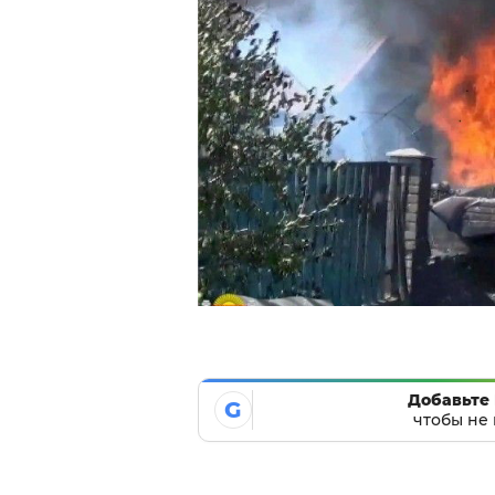
Добавьте 
G
чтобы не 