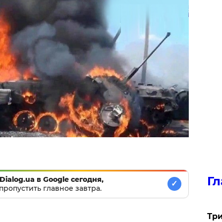
Гл
Dialog.ua в Google сегодня,
✓
пропустить главное завтра.
Три