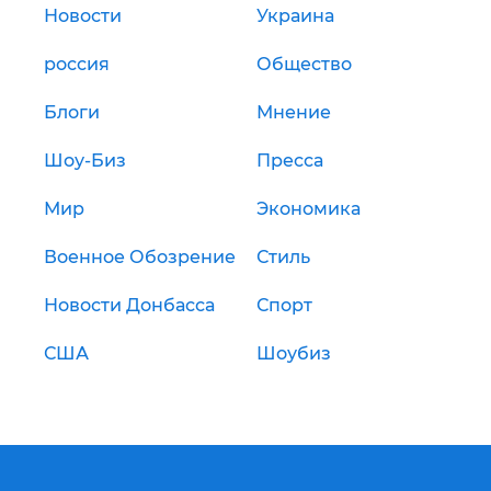
Новости
Украина
россия
Общество
Блоги
Мнение
Шоу-Биз
Пресса
Мир
Экономика
Военное Обозрение
Стиль
Новости Донбасса
Спорт
США
Шоубиз