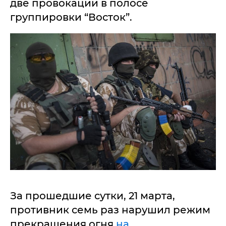
две провокации в полосе
группировки “Восток”.
За прошедшие сутки, 21 марта,
противник семь раз нарушил режим
прекращения огня
на