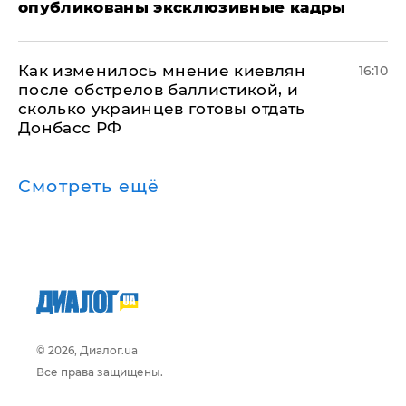
опубликованы эксклюзивные кадры
Как изменилось мнение киевлян
16:10
после обстрелов баллистикой, и
сколько украинцев готовы отдать
Донбасс РФ
Смотреть ещё
© 2026, Диалог.ua
Все права защищены.