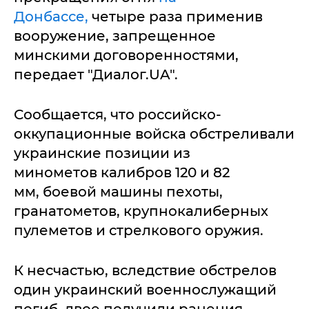
Донбассе,
четыре раза применив
вооружение, запрещенное
минскими договоренностями,
передает "Диалог.UA".
Сообщается, что российско-
оккупационные войска обстреливали
украинские позиции из
минометов калибров 120 и 82
мм, боевой машины пехоты,
гранатометов, крупнокалиберных
пулеметов и стрелкового оружия.
К несчастью, вследствие обстрелов
один украинский военнослужащий