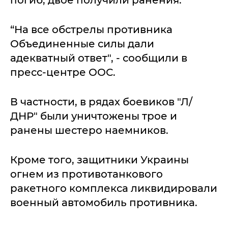
погиб, двое получили ранения.
“На все обстрелы противника
Объединенные силы дали
адекватный ответ", - сообщили в
пресс-центре ООС.
В частности, в рядах боевиков "Л/
ДНР" были уничтожены трое и
ранены шестеро наемников.
Кроме того, защитники Украины
огнем из противотанкового
ракетного комплекса ликвидировали
военный автомобиль противника.