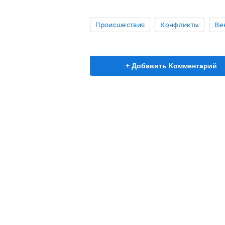
Происшествия
Конфликты
Ве
+ Добавить Комментарий