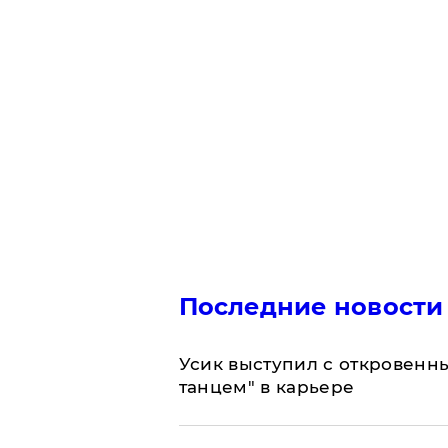
Последние новости
Усик выступил с откровен
танцем" в карьере