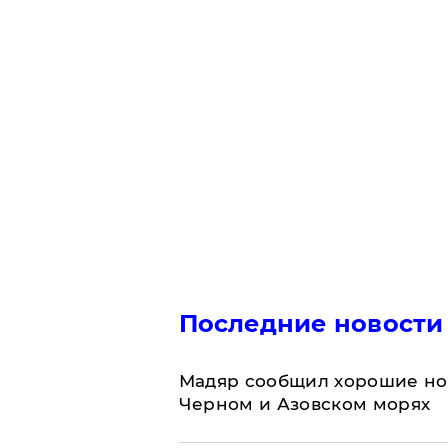
Последние новости
Мадяр сообщил хорошие нов
Черном и Азовском морях