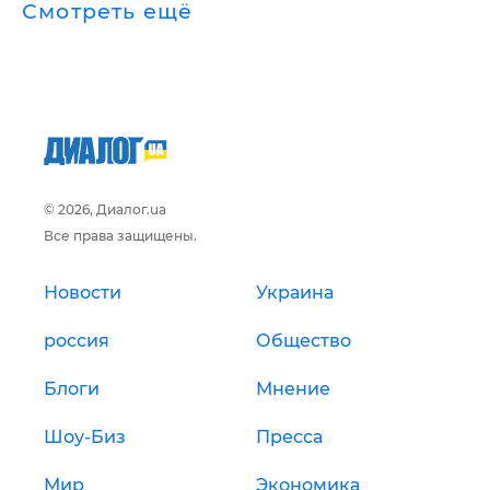
Смотреть ещё
© 2026, Диалог.ua
Все права защищены.
Новости
Украина
россия
Общество
Блоги
Мнение
Шоу-Биз
Пресса
Мир
Экономика