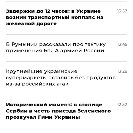
Задержки до 12 часов: в Украине
13:57
возник транспортный коллапс на
железной дороге
В Румынии рассказали про тактику
13:49
применения БпЛА армией России
Крупнейшие украинские
13:28
супермаркеты остались без продуктов
из-за российских атак
Исторический момент: в столице
12:52
Сербии в честь приезда Зеленского
прозвучал Гимн Украины