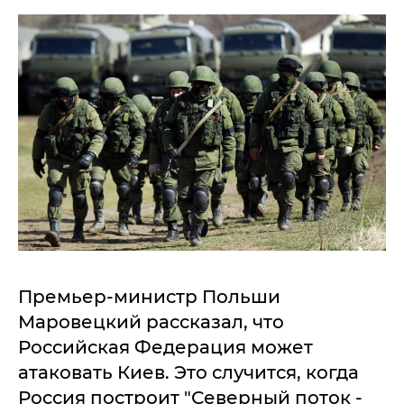
Премьер-министр Польши
Маровецкий рассказал, что
Российская Федерация может
атаковать Киев. Это случится, когда
Россия построит "Северный поток -