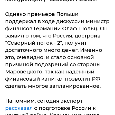
Однако премьера Польши
поддержал в ходе дискуссии министр
финансов Германии Олаф Шольц. Он
заявил о том, что Россия, достроив
"Северный поток - 2", получит
достаточного много денег. Именно
это, очевидно, и стало основной
причиной подозрений со стороны
Маровецкого, так как надежный
финансовый капитал позволит РФ
сделать многое запланированное.
Напомним, сегодня эксперт
рассказал
о подготовке России к