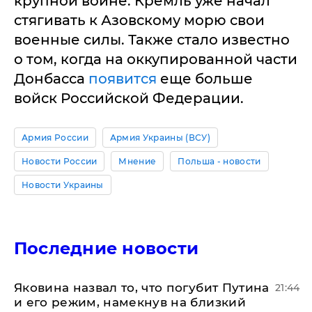
крупной войне. Кремль уже начал
стягивать к Азовскому морю свои
военные силы. Также стало известно
о том, когда на оккупированной части
Донбасса
появится
еще больше
войск Российской Федерации.
Армия России
Армия Украины (ВСУ)
Новости России
Мнение
Польша - новости
Новости Украины
Последние новости
Яковина назвал то, что погубит Путина
21:44
и его режим, намекнув на близкий