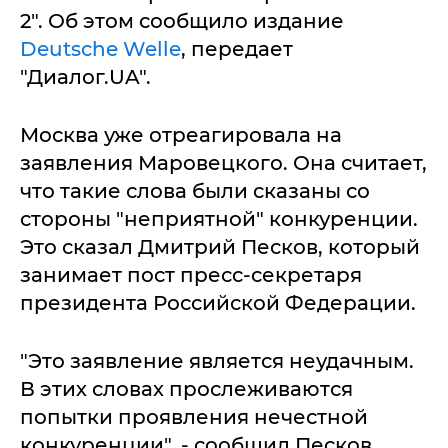
2". Об этом сообщило издание
Deutsche Welle
, передает
"Диалог.UA".
Москва уже отреагировала на
заявления Маровецкого. Она считает,
что такие слова были сказаны со
стороны "неприятной" конкуренции.
Это сказал Дмитрий Песков, который
занимает пост пресс-секретаря
президента Российской Федерации.
"Это заявление является неудачным.
В этих словах прослеживаются
попытки проявления нечестной
конкуренции", - сообщил Песков.