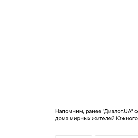
Напомним, ранее "Диалог.UA" 
дома мирных жителей Южного 