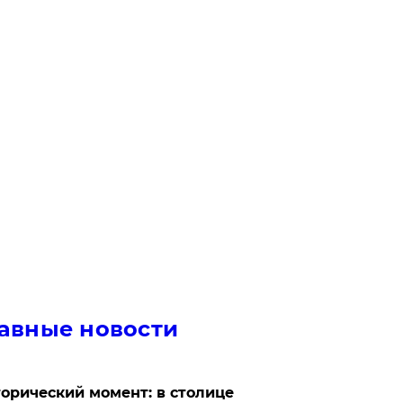
авные новости
орический момент: в столице