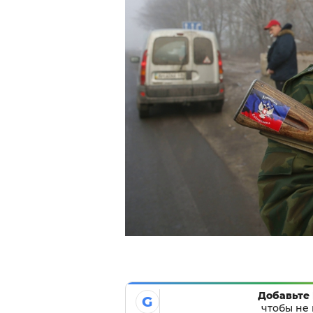
Добавьте 
G
чтобы не 