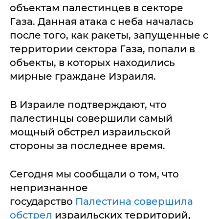
объектам палестинцев в секторе
Газа. Данная атака с неба началась
после того, как ракеты, запущенные с
территории сектора Газа, попали в
объекты, в которых находились
мирные граждане Израиля.
В Израиле подтверждают, что
палестинцы совершили самый
мощный обстрел израильской
стороны за последнее время.
Сегодня мы сообщали о том, что
непризнанное
государство
Палестина совершила
обстрел
израильских территорий,