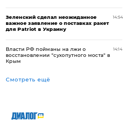
Зеленский сделал неожиданное
14:54
важное заявление о поставках ракет
для Patriot в Украину
Власти РФ пойманы на лжи о
14:14
восстановлении "сухопутного моста" в
Крым
Смотреть ещё