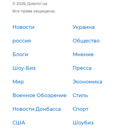
© 2026, Диалог.ua
Все права защищены.
Новости
Украина
россия
Общество
Блоги
Мнение
Шоу-Биз
Пресса
Мир
Экономика
Военное Обозрение
Стиль
Новости Донбасса
Спорт
США
Шоубиз