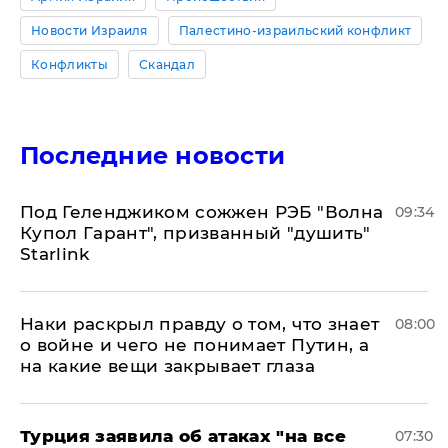
Новости Израиля
Палестино-израильский конфликт
Конфликты
Скандал
Последние новости
Под Геленджиком сожжен РЭБ "Волна
09:34
Купол Гарант", призванный "душить"
Starlink
Наки раскрыл правду о том, что знает
08:00
о войне и чего не понимает Путин, а
на какие вещи закрывает глаза
Турция заявила об атаках "на все
07:30