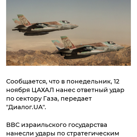
Сообщается, что в понедельник, 12
ноября ЦАХАЛ нанес ответный удар
по сектору Газа, передает
"Диалог.UA".
ВВС израильского государства
нанесли удары по стратегическим