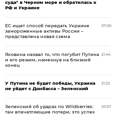
суда" в Черном море и обратилась к
РФ и Украине
ЕС ищет способ передать Украине
07:00
замороженные активы России –
представлена новая схема
Яковина назвал то, что погубит Путина
21:44
и его режим, намекнув на близкий
конец
У Путина не будет победы, Украина
21:22
не уйдет с Донбасса – Зеленский
Зеленский об ударах по Wildberries:
20:57
там впечатляющие потери, это успех