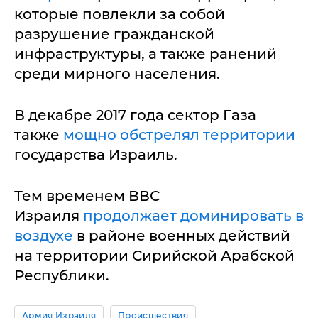
которые повлекли за собой
разрушение гражданской
инфраструктуры, а также ранений
среди мирного населения.
В декабре 2017 года сектор Газа
также
мощно обстрелял территории
государства Израиль.
Тем временем ВВС
Израиля
продолжает доминировать в
воздухе
в районе военных действий
на территории Сирийской Арабской
Республики.
Армия Израиля
Происшествия