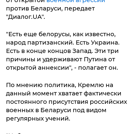
от открытой
военной агрессии
против Беларуси, передает
"Диалог.UA".
"Есть еще белорусы, как известно,
народ партизанский. Есть Украина.
Есть в конце концов Запад. Эти три
причины и удерживают Путина от
открытой аннексии", - полагает он.
По мнению политика, Кремлю на
данный момент хватает фактически
постоянного присутствия российских
военных в Беларуси под видом
регулярных учений.