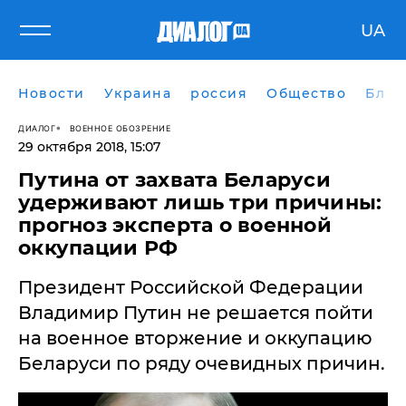
UA
Новости
Украина
россия
Общество
Блог
ДИАЛОГ
ВОЕННОЕ ОБОЗРЕНИЕ
29 октября 2018, 15:07
Путина от захвата Беларуси
удерживают лишь три причины:
прогноз эксперта о военной
оккупации РФ
​Президент Российской Федерации
Владимир Путин не решается пойти
на военное вторжение и оккупацию
Беларуси по ряду очевидных причин.