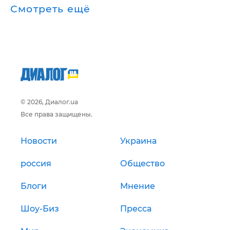
Смотреть ещё
© 2026, Диалог.ua
Все права защищены.
Новости
Украина
россия
Общество
Блоги
Мнение
Шоу-Биз
Пресса