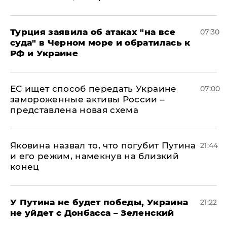
Турция заявила об атаках "на все
07:30
суда" в Черном море и обратилась к
РФ и Украине
ЕС ищет способ передать Украине
07:00
замороженные активы России –
представлена новая схема
Яковина назвал то, что погубит Путина
21:44
и его режим, намекнув на близкий
конец
У Путина не будет победы, Украина
21:22
не уйдет с Донбасса – Зеленский