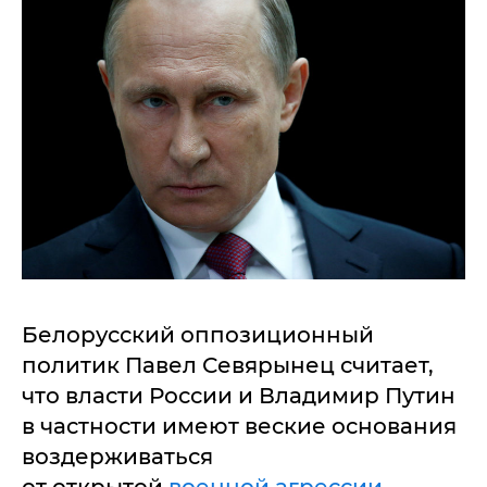
Белорусский оппозиционный
политик Павел Севярынец считает,
что власти России и Владимир Путин
в частности имеют веские основания
воздерживаться