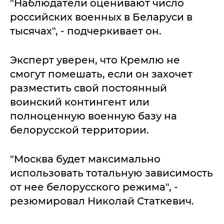
"Наблюдатели оценивают число
российских военных в Беларуси в
тысячах", - подчеркивает он.
Эксперт уверен, что Кремлю не
смогут помешать, если он захочет
разместить свой постоянный
воинский контингент или
полноценную военную базу на
белорусской территории.
"Москва будет максимально
использовать тотальную зависимость
от нее белорусского режима", -
резюмировал Николай Статкевич.