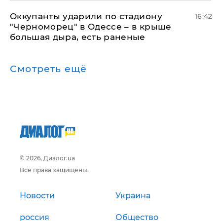
Оккупанты ударили по стадиону
16:42
"Черноморец" в Одессе – в крыше
большая дыра, есть раненые
Смотреть ещё
© 2026, Диалог.ua
Все права защищены.
Новости
Украина
россия
Общество