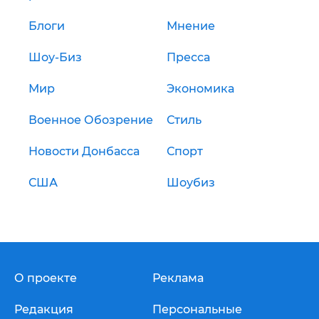
Блоги
Мнение
Шоу-Биз
Пресса
Мир
Экономика
Военное Обозрение
Стиль
Новости Донбасса
Спорт
США
Шоубиз
О проекте
Реклама
Редакция
Персональные