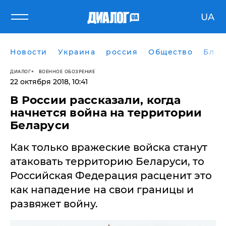
UA
Новости
Украина
россия
Общество
Блог
ДИАЛОГ
ВОЕННОЕ ОБОЗРЕНИЕ
22 октября 2018, 10:41
В России рассказали, когда
начнется война на территории
Беларуси
Как только вражеские войска станут
атаковать территорию Беларуси, то
Российская Федерация расценит это
как нападение на свои границы и
развяжет войну.