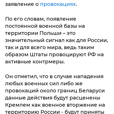
заявление о
провокациях
.
По его словам, появление
постоянной военной базы на
территории Польши – это
значительный сигнал как для России,
так и для всего мира, ведь таким
образом Штаты провоцируют РФ на
активные контрмеры.
Он отметил, что в случае нападения
любых военных сил либо же
провокаций около границ Беларуси
данные действия будут расценены
Кремлем как военное вторжение на
территорию России - будут приняты