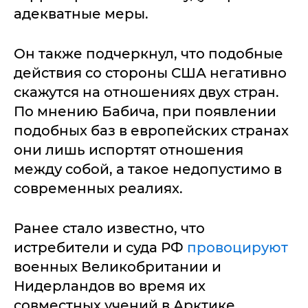
адекватные меры.
Он также подчеркнул, что подобные
действия со стороны США негативно
скажутся на отношениях двух стран.
По мнению Бабича, при появлении
подобных баз в европейских странах
они лишь испортят отношения
между собой, а такое недопустимо в
современных реалиях.
Ранее стало известно, что
истребители и суда РФ
провоцируют
военных Великобритании и
Нидерландов во время их
совместных учений в Арктике.