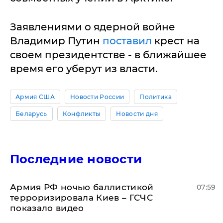
Заявлениями о ядерной войне
Владимир Путин
поставил
крест на
своем президентстве - в ближайшее
время его уберут из власти.
Армия США
Новости России
Политика
Беларусь
Конфликты
Новости дня
Последние новости
Армия РФ ночью баллистикой
07:59
терроризировала Киев – ГСЧС
показало видео