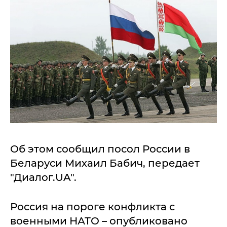
Об этом сообщил посол России в
Беларуси Михаил Бабич, передает
"Диалог.UA".
Россия на пороге конфликта с
военными НАТО – опубликовано