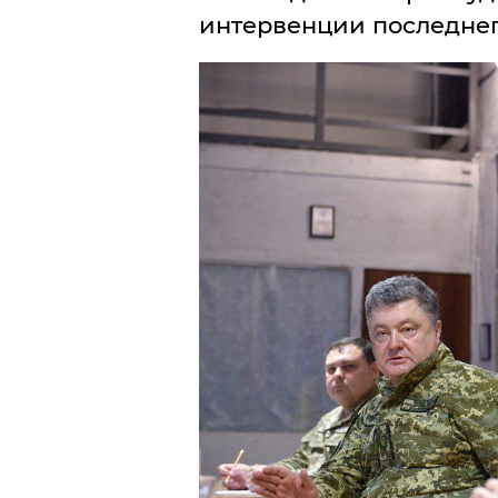
интервенции последнег