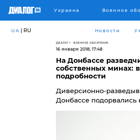
Украина
Военное об
| RU
UA
Новости
У
ДИАЛОГ
ВОЕННОЕ ОБОЗРЕНИЕ
16 января 2018, 17:48
На Донбассе разведч
собственных минах: 
подробности
Диверсионно-разведыв
Донбассе подорвались 