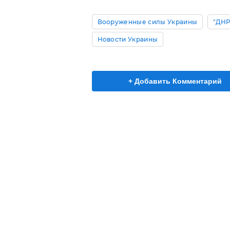
Вооруженные силы Украины
"ДНР
Новости Украины
+ Добавить Комментарий