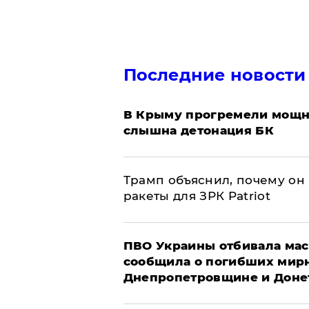
Последние новости
В Крыму прогремели мощн
слышна детонация БК
Трамп объяснил, почему он
ракеты для ЗРК Patriot
ПВО Украины отбивала мас
сообщила о погибших мир
Днепропетровщине и Доне