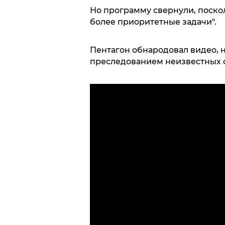
Но программу свернули, поско
более приоритетные задачи".
Пентагон обнародовал видео, 
преследованием неизвестных 