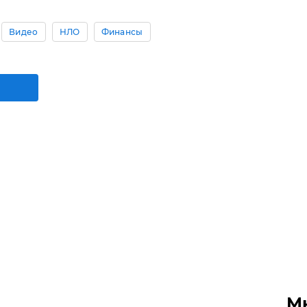
Видео
НЛО
Финансы
М