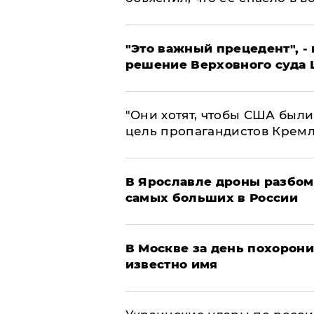
"Это важный прецедент", -
решение Верховного суда 
"Они хотят, чтобы США были
цель пропагандистов Крем
В Ярославле дроны разбом
самых больших в России
В Москве за день похорони
известно имя