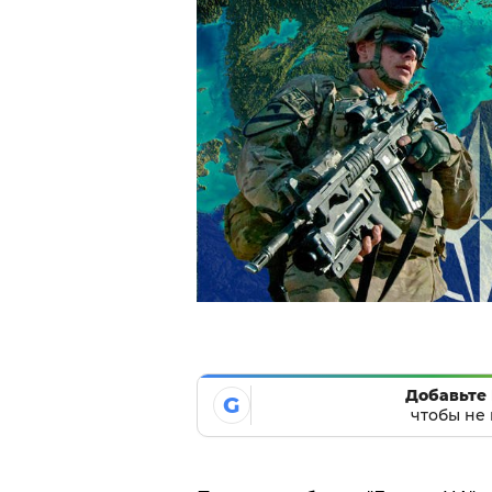
Добавьте 
G
чтобы не 