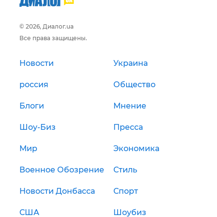
© 2026, Диалог.ua
Все права защищены.
Новости
Украина
россия
Общество
Блоги
Мнение
Шоу-Биз
Пресса
Мир
Экономика
Военное Обозрение
Стиль
Новости Донбасса
Спорт
США
Шоубиз