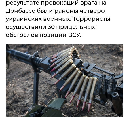
результате провокаций врага на
Донбассе были ранены четверо
украинских военных. Террористы
осуществили 30 прицельных
обстрелов позиций ВСУ.