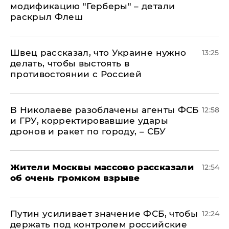
модификацию "Герберы" – детали
раскрыл Флеш
Швец рассказал, что Украине нужно
13:25
делать, чтобы выстоять в
противостоянии с Россией
В Николаеве разоблачены агенты ФСБ
12:58
и ГРУ, корректировавшие удары
дронов и ракет по городу, – СБУ
Жители Москвы массово рассказали
12:54
об очень громком взрыве
Путин усиливает значение ФСБ, чтобы
12:24
держать под контролем российские