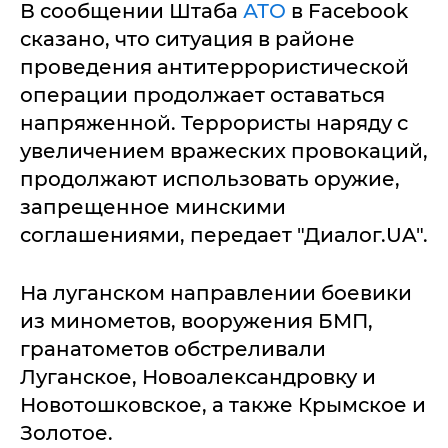
В сообщении Штаба
АТО
в Facebook
сказано, что ситуация в районе
проведения антитеррористической
операции продолжает оставаться
напряженной. Террористы наряду с
увеличением вражеских провокаций,
продолжают использовать оружие,
запрещенное минскими
соглашениями, передает "Диалог.UA".
На луганском направлении боевики
из минометов, вооружения БМП,
гранатометов обстреливали
Луганское, Новоалександровку и
Новотошковское, а также Крымское и
Золотое.