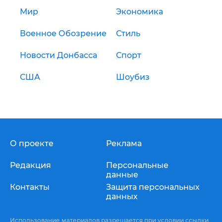
Мир
Экономика
Военное Обозрение
Стиль
Новости Донбасса
Спорт
США
Шоубиз
О проекте
Реклама
Редакция
Персональные
данные
Контакты
Защита персональных
данных
Использование материалов разрешается при условии ссылки