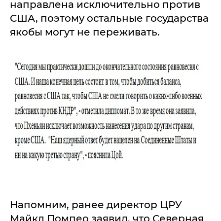
направлена исключительно против
США, поэтому остальные государства
якобы могут не переживать.
Напомним, ранее директор ЦРУ
Майкл Помпео заявил, что Северная