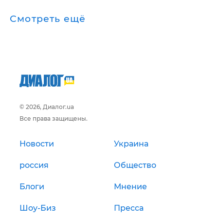
Смотреть ещё
© 2026, Диалог.ua
Все права защищены.
Новости
Украина
россия
Общество
Блоги
Мнение
Шоу-Биз
Пресса