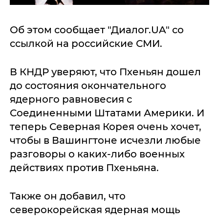
Об этом сообщает "Диалог.UA" со
ссылкой на российские СМИ.
В КНДР уверяют, что Пхеньян дошел
до состояния окончательного
ядерного равновесия с
Соединенными Штатами Америки. И
теперь Северная Корея очень хочет,
чтобы в Вашингтоне исчезли любые
разговоры о каких-либо военных
действиях против Пхеньяна.
Также он добавил, что
северокорейская ядерная мощь