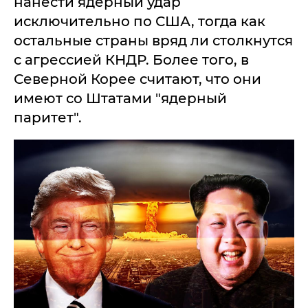
нанести ядерный удар
исключительно по США, тогда как
остальные страны вряд ли столкнутся
с агрессией КНДР. Более того, в
Северной Корее считают, что они
имеют со Штатами "ядерный
паритет".