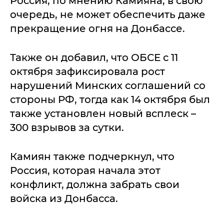
Россия, по мнению Камияна, в свою
очередь, не может обеспечить даже
прекращение огня на Донбассе.
Также он добавил, что ОБСЕ с 11
октября зафиксировала рост
нарушений Минских соглашений со
стороны РФ, тогда как 14 октября был
также установлен новый всплеск –
300 взрывов за сутки.
Камиян также подчеркнул, что
Россия, которая начала этот
конфликт, должна забрать свои
войска из Донбасса.