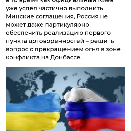
в то время как официальный Киев
уже успел частично выполнить
Минские соглашения, Россия не
может даже партикулярно
обеспечить реализацию первого
пункта договоренностей – решить
вопрос с прекращением огня в зоне
конфликта на Донбассе.