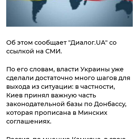
Об этом сообщает "Диалог.UA" со
ссылкой на СМИ.
По его словам, власти Украины уже
сделали достаточно много шагов для
выхода из ситуации: в частности,
Киев принял важную часть
законодательной базы по Донбассу,
которая прописана в Минских
соглашениях.