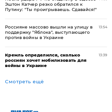
Эштон Катчер резко обратился к
Путину: "Ты проигрываешь. Сдавайся!"
Россияне массово вышли на улицу в
13:54
поддержку "Яблока", выступающего
против войны в Украине
Кремль определился, сколько
13:39
россиян хочет мобилизовать для
войны в Украине
Смотреть ещё