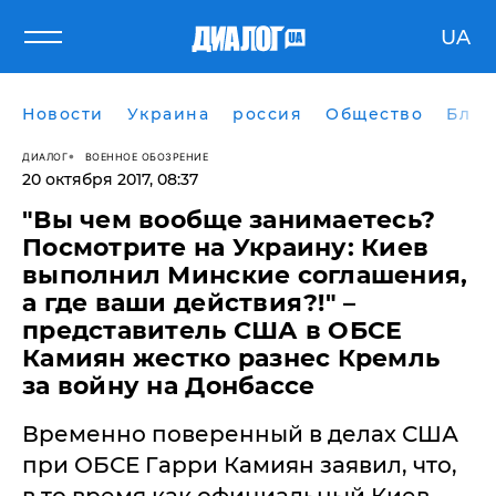
UA
Новости
Украина
россия
Общество
Блог
ДИАЛОГ
ВОЕННОЕ ОБОЗРЕНИЕ
20 октября 2017, 08:37
"Вы чем вообще занимаетесь?
Посмотрите на Украину: Киев
выполнил Минские соглашения,
а где ваши действия?!" –
представитель США в ОБСЕ
Камиян жестко разнес Кремль
за войну на Донбассе
Временно поверенный в делах США
при ОБСЕ Гарри Камиян заявил, что,