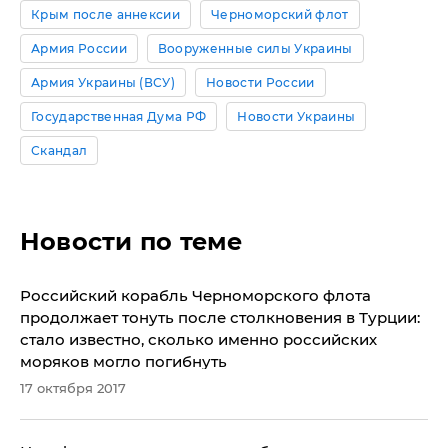
Крым после аннексии
Черноморский флот
Армия России
Вооруженные силы Украины
Армия Украины (ВСУ)
Новости России
Государственная Дума РФ
Новости Украины
Скандал
Новости по теме
Российский корабль Черноморского флота
продолжает тонуть после столкновения в Турции:
стало известно, сколько именно российских
моряков могло погибнуть
17 октября 2017