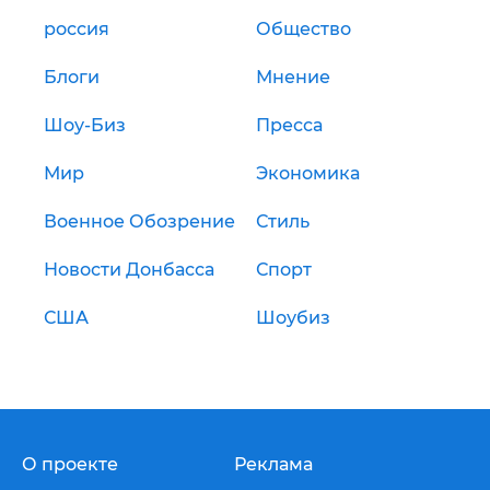
россия
Общество
Блоги
Мнение
Шоу-Биз
Пресса
Мир
Экономика
Военное Обозрение
Стиль
Новости Донбасса
Спорт
США
Шоубиз
О проекте
Реклама