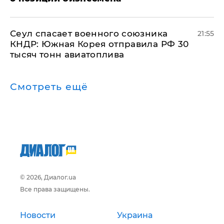
​Сеул спасает военного союзника
21:55
КНДР: Южная Корея отправила РФ 30
тысяч тонн авиатоплива
Смотреть ещё
© 2026, Диалог.ua
Все права защищены.
Новости
Украина