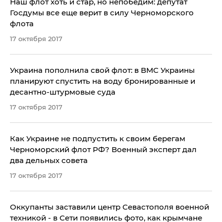
​Наш флот хоть и стар, но непобедим: депутат
Госдумы все еще верит в силу Черноморского
флота
17 октября 2017
Украина пополнила свой флот: в ВМС Украины
планируют спустить на воду бронированные и
десантно-штурмовые суда
17 октября 2017
​Как Украине не подпустить к своим берегам
Черноморский флот РФ? Военный эксперт дал
два дельных совета
17 октября 2017
Оккупанты заставили центр Севастополя военной
техникой - в Сети появились фото, как крымчане