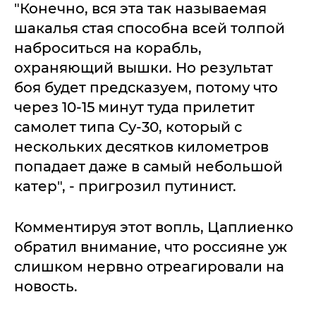
"Конечно, вся эта так называемая
шакалья стая способна всей толпой
наброситься на корабль,
охраняющий вышки. Но результат
боя будет предсказуем, потому что
через 10-15 минут туда прилетит
самолет типа Су-30, который с
нескольких десятков километров
попадает даже в самый небольшой
катер", - пригрозил путинист.
Комментируя этот вопль, Цаплиенко
обратил внимание, что россияне уж
слишком нервно отреагировали на
новость.