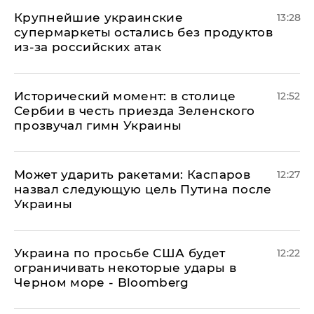
Крупнейшие украинские
13:28
супермаркеты остались без продуктов
из-за российских атак
Исторический момент: в столице
12:52
Сербии в честь приезда Зеленского
прозвучал гимн Украины
Может ударить ракетами: Каспаров
12:27
назвал следующую цель Путина после
Украины
Украина по просьбе США будет
12:22
ограничивать некоторые удары в
Черном море - Bloomberg