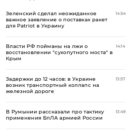
Зеленский сделал неожиданное
14:54
важное заявление о поставках ракет
для Patriot в Украину
Власти РФ пойманы на лжи о
14:14
восстановлении "сухопутного моста" в
Крым
Задержки до 12 часов: в Украине
13:57
возник транспортный коллапс на
железной дороге
В Румынии рассказали про тактику
13:49
применения БпЛА армией России