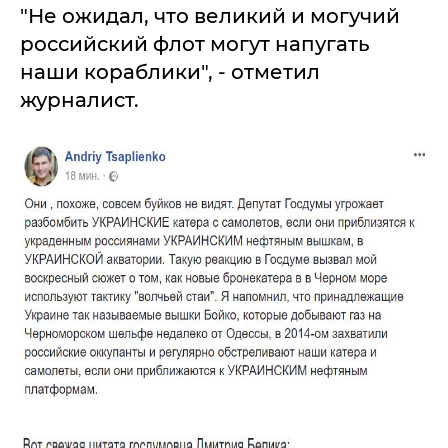
"Не ожидал, что великий и могучий
российский флот могут напугать
наши кораблики", - отметил
журналист.