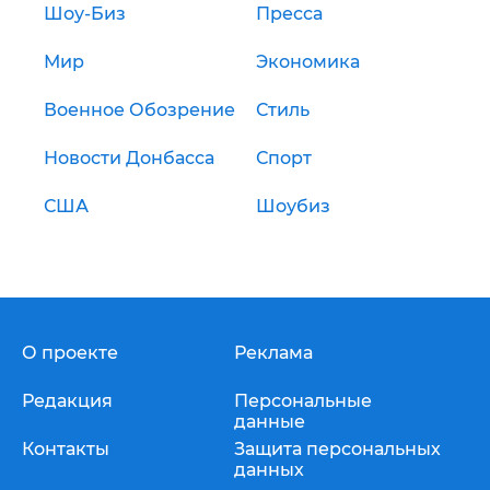
Шоу-Биз
Пресса
Мир
Экономика
Военное Обозрение
Стиль
Новости Донбасса
Спорт
США
Шоубиз
О проекте
Реклама
Редакция
Персональные
данные
Контакты
Защита персональных
данных