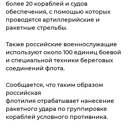
более 20 кораблей и судов
обеспечения, с помощью которых
проводятся артиллерийские и
ракетные стрельбы.
Также российские военнослужащие
используют около 100 единиц боевой
и специальной техники береговых
соединений флота.
Сообщается, что таким образом
российская
флотилия отрабатывает нанесение
ракетного удара по группировке
кораблей условного противника.