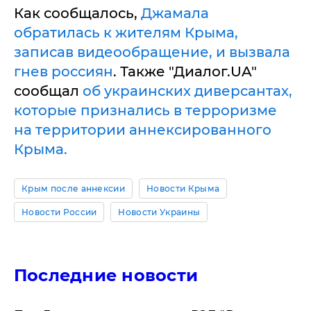
Как сообщалось,
Джамала
обратилась к жителям Крыма,
записав видеообращение, и вызвала
гнев россиян
. Также "Диалог.UA"
сообщал
об украинских диверсантах,
которые признались в терроризме
на территории аннексированного
Крыма.
Крым после аннексии
Новости Крыма
Новости России
Новости Украины
Последние новости