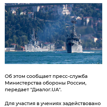
Об этом сообщает пресс-служба
Министерства обороны России,
передает "Диалог.UA".
Для участия в учениях задействовано