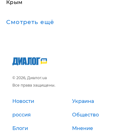
Крым
Смотреть ещё
© 2026, Диалог.ua
Все права защищены.
Новости
Украина
россия
Общество
Блоги
Мнение