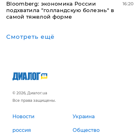
Bloomberg: экономика России
16:20
подхватила "голландскую болезнь" в
самой тяжелой форме
Смотреть ещё
© 2026, Диалог.ua
Все права защищены.
Новости
Украина
россия
Общество