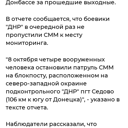
Донбассе за прошедшие выходные.
В отчете сообщается, что боевики
"ДНР" в очередной раз не
пропустили СММ к месту
мониторинга.
"8 октября четыре вооруженных
человека остановили патруль СММ
на блокпосту, расположенном на
северо-западной окраине
подконтрольного "ДНР" пгт Седово
(106 км к югу от Донецка)", - указано в
тексте отчета.
Наблюдатели рассказали, что