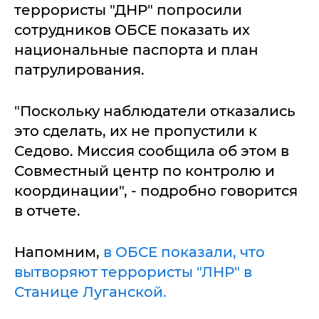
террористы "ДНР" попросили
сотрудников ОБСЕ показать их
национальные паспорта и план
патрулирования.
"Поскольку наблюдатели отказались
это сделать, их не пропустили к
Седово. Миссия сообщила об этом в
Совместный центр по контролю и
координации", - подробно говорится
в отчете.
Напомним,
в ОБСЕ показали, что
вытворяют террористы "ЛНР" в
Станице Луганской.