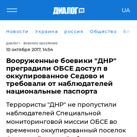
UA
Новости
Украина
россия
Общество
Блог
ДИАЛОГ
ВОЕННОЕ ОБОЗРЕНИЕ
10 октября 2017, 14:54
Вооруженные боевики "ДНР"
преградили ОБСЕ доступ в
оккупированное Седово и
требовали от наблюдателей
национальные паспорта
​Террористы "ДНР" не пропустили
наблюдателей Специальной
мониторинговой миссии ОБСЕ во
временно оккупированный поселок