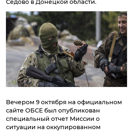
Седово в Донецкой области.
Вечером 9 октября на официальном
сайте ОБСЕ был опубликован
специальный отчет Миссии о
ситуации на оккупированном