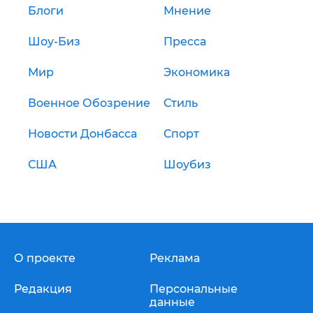
Блоги
Мнение
Шоу-Биз
Пресса
Мир
Экономика
Военное Обозрение
Стиль
Новости Донбасса
Спорт
США
Шоубиз
О проекте
Реклама
Редакция
Персональные
данные