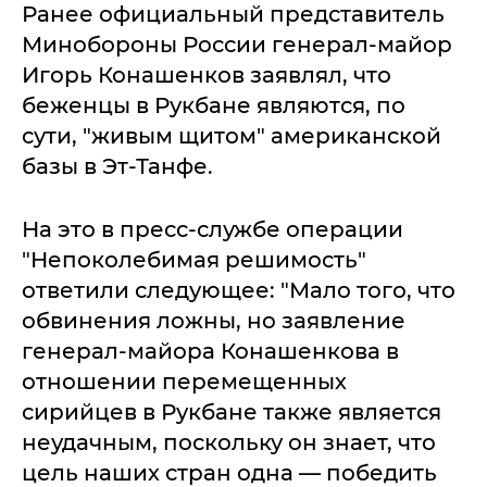
Ранее официальный представитель
Минобороны России генерал-майор
Игорь Конашенков заявлял, что
беженцы в Рукбане являются, по
сути, "живым щитом" американской
базы в Эт-Танфе.
На это в пресс-службе операции
"Непоколебимая решимость"
ответили следующее: "Мало того, что
обвинения ложны, но заявление
генерал-майора Конашенкова в
отношении перемещенных
сирийцев в Рукбане также является
неудачным, поскольку он знает, что
цель наших стран одна — победить