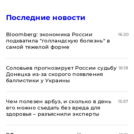
Последние новости
Bloomberg: экономика России
16:20
подхватила "голландскую болезнь" в
самой тяжелой форме
Соловьев прогнозирует России судьбу
16:18
Донецка из-за скорого появления
баллистики у Украины
Чем полезен арбуз, и сколько в день
15:57
его можно съедать без вреда для
здоровья – разъяснили эксперты