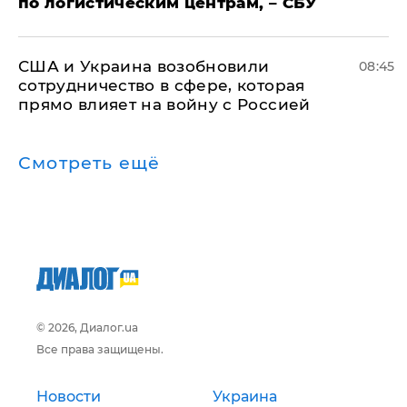
по логистическим центрам, – СБУ
США и Украина возобновили
08:45
сотрудничество в сфере, которая
прямо влияет на войну с Россией
Смотреть ещё
© 2026, Диалог.ua
Все права защищены.
Новости
Украина