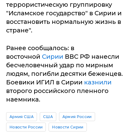
террористическую группировку
"Исламское государство" в Сирии и
восстановить нормальную жизнь в
стране".
Ранее сообщалось: в
восточной
Сирии
ВВС РФ нанесли
бесчеловечный удар по мирным
людям, погибли десятки беженцев.
Боевики ИГИЛ в Сирии
казнили
второго российского пленного
наемника.
Армия США
США
Армия России
Новости России
Новости Сирии