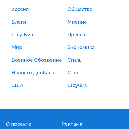
россия
Общество
Блоги
Мнение
Шоу-Биз
Пресса
Мир
Экономика
Военное Обозрение
Стиль
Новости Донбасса
Спорт
США
Шоубиз
О проекте
Реклама