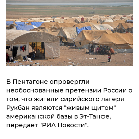
В Пентагоне опровергли
необоснованные претензии России о
том, что жители сирийского лагеря
Рукбан являются "живым щитом"
американской базы в Эт-Танфе,
передает "РИА Новости".