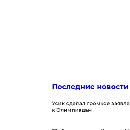
Последние новости
Усик сделал громкое заявл
к Олимпиадам