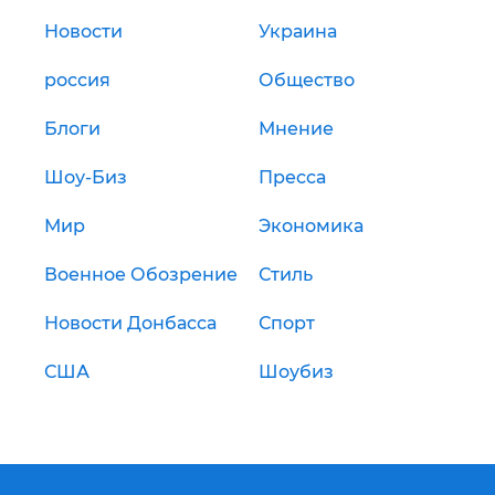
Новости
Украина
россия
Общество
Блоги
Мнение
Шоу-Биз
Пресса
Мир
Экономика
Военное Обозрение
Стиль
Новости Донбасса
Спорт
США
Шоубиз