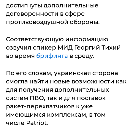
достигнуты дополнительные
договоренности в сфере
противовоздушной обороны.
Соответствующую информацию
озвучил спикер МИД Георгий Тихий
во время
брифинга
в среду.
По его словам, украинская сторона
смогла найти новые возможности как
для получения дополнительных
систем ПВО, так и для поставок
ракет-перехватчиков к уже
имеющимся комплексам, в том
числе Patriot.