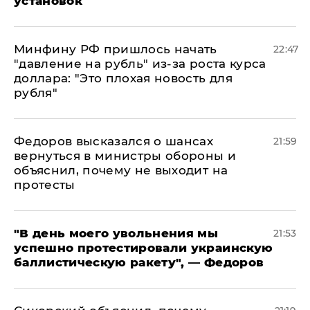
установок
Минфину РФ пришлось начать
22:47
"давление на рубль" из-за роста курса
доллара: "Это плохая новость для
рубля"
Федоров высказался о шансах
21:59
вернуться в министры обороны и
объяснил, почему не выходит на
протесты
​"В день моего увольнения мы
21:53
успешно протестировали украинскую
баллистическую ракету", — Федоров