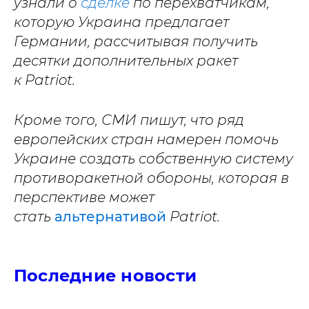
узнали о
сделке
по перехватчикам,
которую Украина предлагает
Германии, рассчитывая получить
десятки дополнительных ракет
к Patriot.
Кроме того, СМИ пишут, что ряд
европейских стран намерен помочь
Украине создать собственную систему
противоракетной обороны, которая в
перспективе может
стать
альтернативой
Patriot.
Последние новости