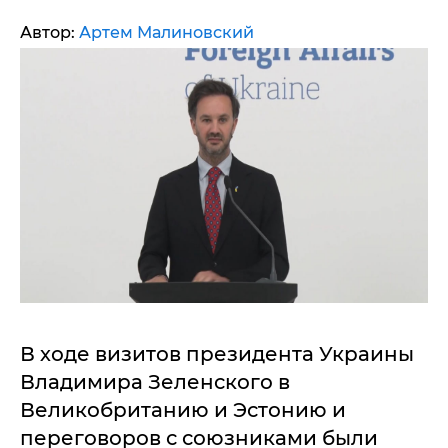
Автор:
Артем Малиновский
В ходе визитов президента Украины
Владимира Зеленского в
Великобританию и Эстонию и
переговоров с союзниками были