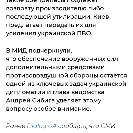
такие боеприпасы подлежат
возврату производителю либо
последующей утилизации. Киев
предлагает передать их для
усиления украинской ПВО.
В МИД подчеркнули,
что обеспечение вооруженных сил
дополнительными средствами
противовоздушной обороны остается
одной из ключевых задач украинской
дипломатии и глава ведомства
Андрей Сибига уделяет этому
вопросу особое внимание.
Ранее
Dialog.UA
сообщал, что СМИ