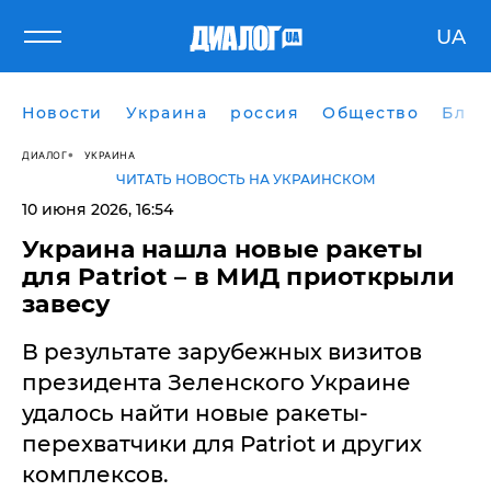
UA
Новости
Украина
россия
Общество
Блог
ДИАЛОГ
УКРАИНА
ЧИТАТЬ НОВОСТЬ НА УКРАИНСКОМ
10 июня 2026, 16:54
Украина нашла новые ракеты
для Patriot – в МИД приоткрыли
завесу
В результате зарубежных визитов
президента Зеленского Украине
удалось найти новые ракеты-
перехватчики для Patriot и других
комплексов.