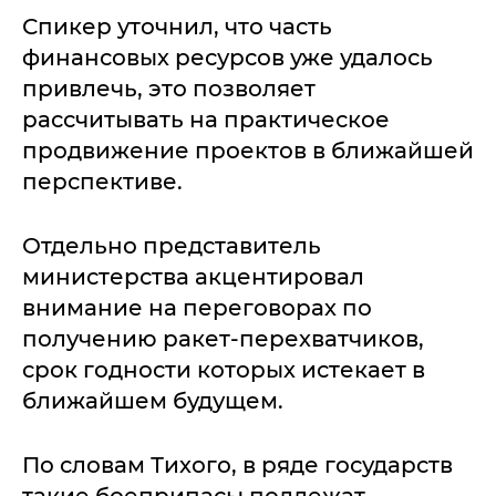
Спикер уточнил, что часть
финансовых ресурсов уже удалось
привлечь, это позволяет
рассчитывать на практическое
продвижение проектов в ближайшей
перспективе.
Отдельно представитель
министерства акцентировал
внимание на переговорах по
получению ракет-перехватчиков,
срок годности которых истекает в
ближайшем будущем.
По словам Тихого, в ряде государств