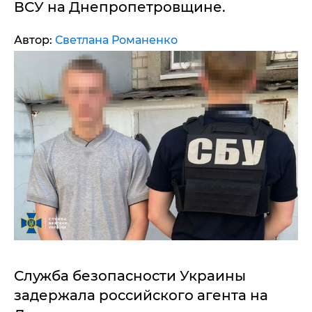
ВСУ на Днепропетровщине.
Автор:
Светлана Романенко
Служба безопасности Украины
задержала российского агента на