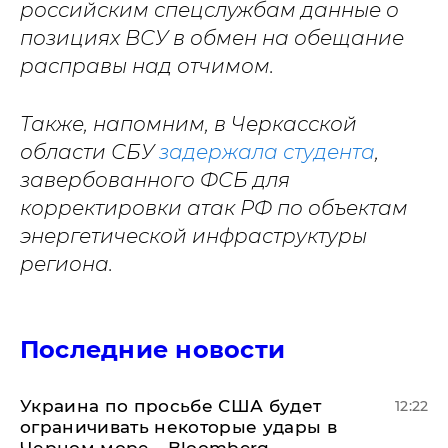
российским спецслужбам данные о
позициях ВСУ в обмен на обещание
расправы над отчимом.
Также, напомним, в Черкасской
области СБУ
задержала студента
,
завербованного ФСБ для
корректировки атак РФ по объектам
энергетической инфраструктуры
региона.
Последние новости
Украина по просьбе США будет
12:22
ограничивать некоторые удары в
Черном море - Bloomberg