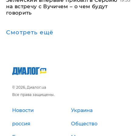
на встречу с Вучичем – о чем будут
говорить
Смотреть ещё
© 2026, Диалог.ua
Все права защищены.
Новости
Украина
россия
Общество