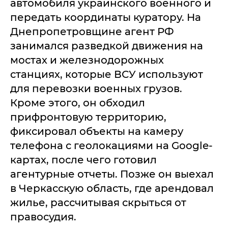
автомобиля украинского военного и
передать координаты куратору. На
Днепропетровщине агент РФ
занимался разведкой движения на
мостах и железнодорожных
станциях, которые ВСУ используют
для перевозки военных грузов.
Кроме этого, он обходил
прифронтовую территорию,
фиксировал объекты на камеру
телефона с геолокациями на Google-
картах, после чего готовил
агентурные отчеты. Позже он выехал
в Черкасскую область, где арендовал
жилье, рассчитывая скрыться от
правосудия.