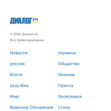
© 2026, Диалог.ua
Все права защищены.
Новости
Украина
россия
Общество
Блоги
Мнение
Шоу-Биз
Пресса
Мир
Экономика
Военное Обозрение
Стиль