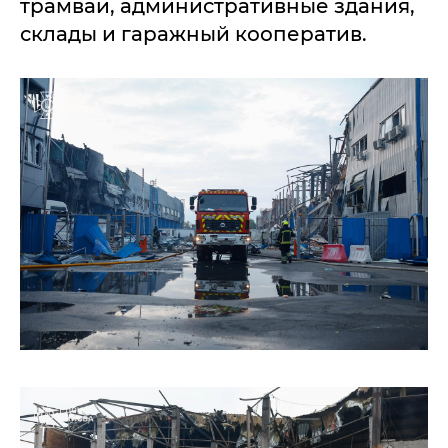
трамваи, административные здания,
склады и гаражный кооператив.