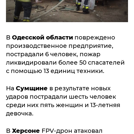
В
Одесской области
повреждено
производственное предприятие,
пострадали 6 человек, пожар
ликвидировали более 50 спасателей
с помощью 13 единиц техники.
На
Сумщине
в результате новых
ударов пострадали шесть человек
среди них пять женщин и 13-летняя
девочка.
В
Херсоне
FPV-дрон атаковал