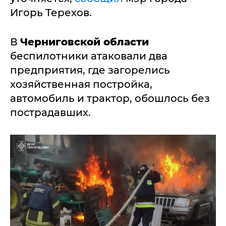
Игорь Терехов.
В
Черниговской области
беспилотники атаковали два
предприятия, где загорелись
хозяйственная постройка,
автомобиль и трактор, обошлось без
пострадавших.