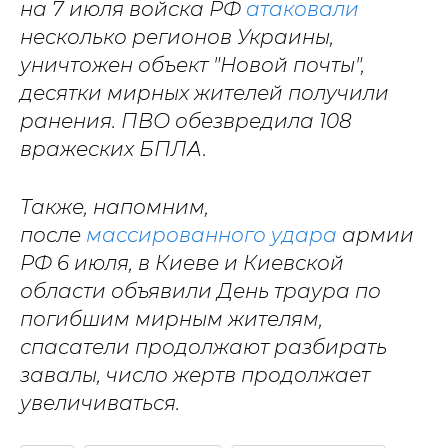
на 7 июля войска РФ
атаковали
несколько регионов Украины,
уничтожен объект "Новой почты",
десятки мирных жителей получили
ранения. ПВО обезвредила 108
вражеских БПЛА.
Также, напомним,
после
массированного удара
армии
РФ 6 июля, в Киеве и Киевской
области объявили День траура по
погибшим мирным жителям,
спасатели продолжают разбирать
завалы, число жертв продолжает
увеличиваться.