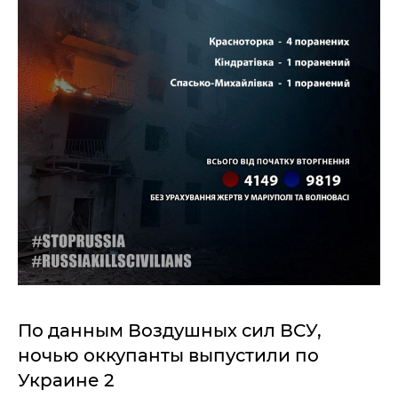
По данным Воздушных сил ВСУ,
ночью оккупанты выпустили по
Украине 2