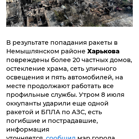
В результате попадания ракеты в
Немышлянском районе
Харькова
повреждены более 20 частных домов,
остекление храма, сеть уличного
освещения и пять автомобилей, на
месте продолжают работать все
профильные службы. Утром 8 июля
оккупанты ударили еще одной
ракетой и БПЛА по АЗС, есть
погибшие и пострадавшие,
информация
уточняется,
сообщил
мэр города