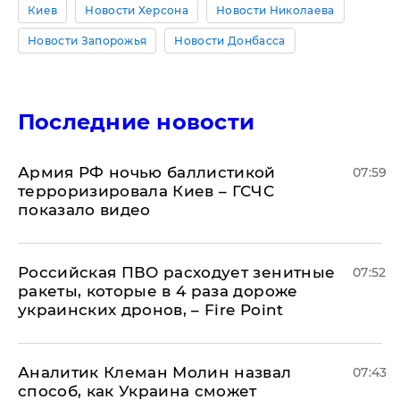
Киев
Новости Херсона
Новости Николаева
Новости Запорожья
Новости Донбасса
Последние новости
Армия РФ ночью баллистикой
07:59
терроризировала Киев – ГСЧС
показало видео
Российская ПВО расходует зенитные
07:52
ракеты, которые в 4 раза дороже
украинских дронов, – Fire Point
Аналитик Клеман Молин назвал
07:43
способ, как Украина сможет