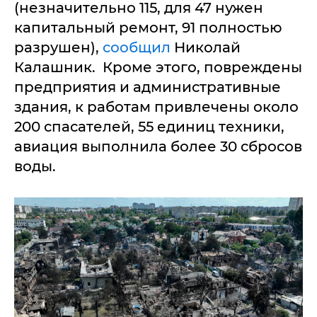
(незначительно 115, для 47 нужен
капитальный ремонт, 91 полностью
разрушен),
сообщил
Николай
Калашник. Кроме этого, повреждены
предприятия и административные
здания, к работам привлечены около
200 спасателей, 55 единиц техники,
авиация выполнила более 30 сбросов
воды.