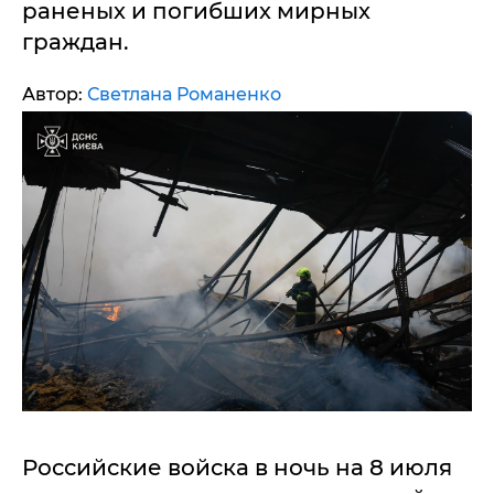
раненых и погибших мирных
граждан.
Автор:
Светлана Романенко
Российские войска в ночь на 8 июля