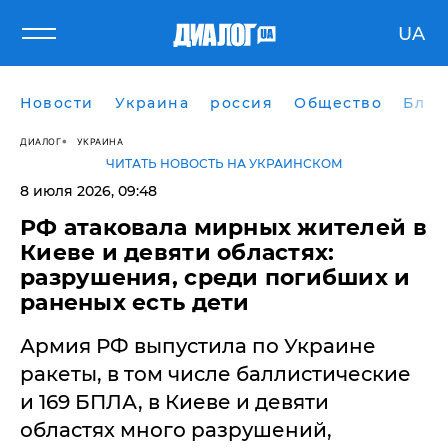
UA
Новости
Украина
россия
Общество
Блог
ДИАЛОГ
УКРАИНА
ЧИТАТЬ НОВОСТЬ НА УКРАИНСКОМ
8 июля 2026, 09:48
РФ атаковала мирных жителей в
Киеве и девяти областях:
разрушения, среди погибших и
раненых есть дети
Армия РФ выпустила по Украине
ракеты, в том числе баллистические
и 169 БПЛА, в Киеве и девяти
областях много разрушений,