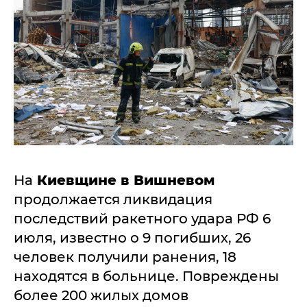
На
Киевщине в Вишневом
продолжается ликвидация
последствий ракетного удара РФ 6
июля, известно о 9 погибших, 26
человек получили ранения, 18
находятся в больнице. Повреждены
более 200 жилых домов