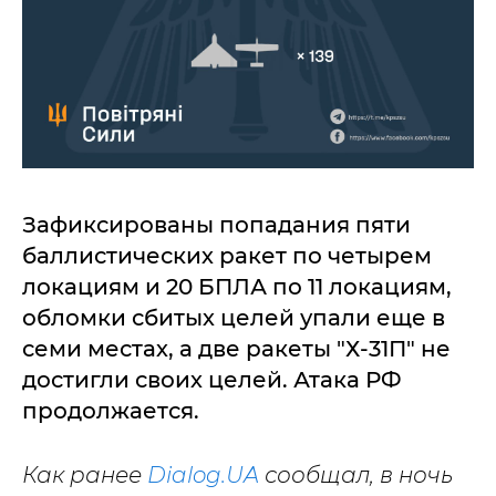
Зафиксированы попадания пяти
баллистических ракет по четырем
локациям и 20 БПЛА по 11 локациям,
обломки сбитых целей упали еще в
семи местах, а две ракеты "Х-31П" не
достигли своих целей. Атака РФ
продолжается.
Как ранее
Dialog.UA
сообщал, в ночь