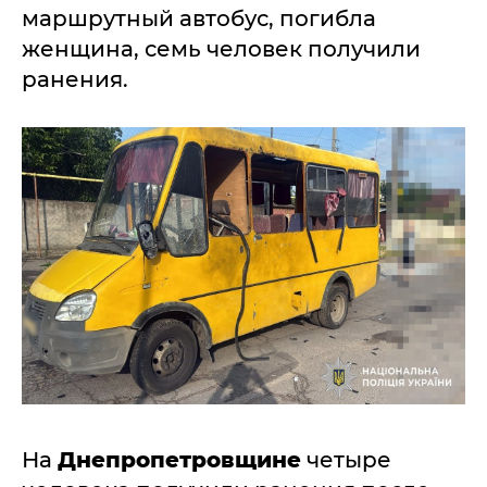
маршрутный автобус, погибла
женщина, семь человек получили
ранения.
На
Днепропетровщине
четыре