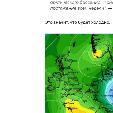
арктического бассейна. И он
протяжение всей недели"
, —
Это значит, что будет холодно.