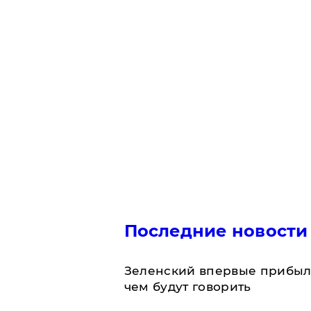
Последние новости
Зеленский впервые прибыл 
чем будут говорить