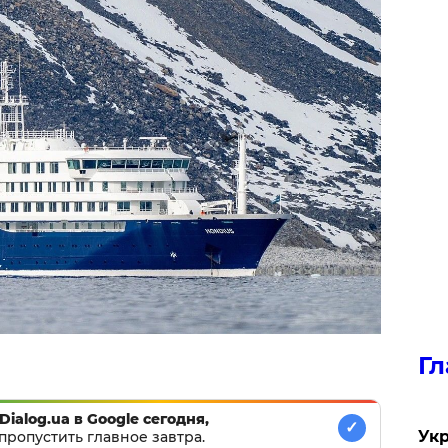
Гл
Dialog.ua в Google сегодня,
✓
Укр
пропустить главное завтра.