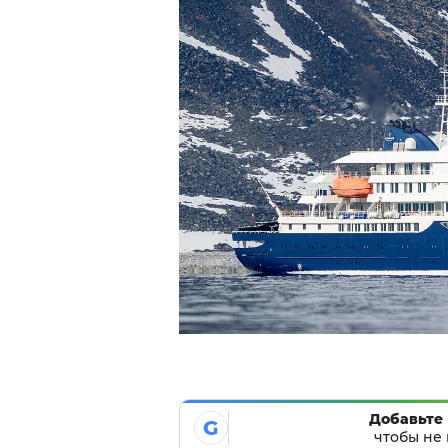
Добавьте 
G
чтобы не 