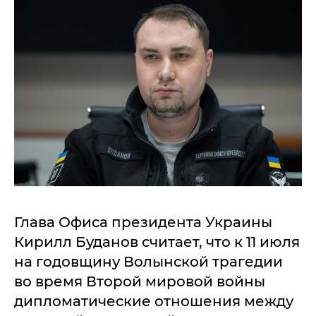
Глава Офиса президента Украины
Кирилл Буданов считает, что к 11 июля
на годовщину Волынской трагедии
во время Второй мировой войны
дипломатические отношения между