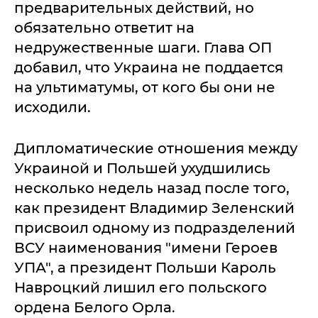
предварительных действий, но
обязательно ответит на
недружественные шаги. Глава ОП
добавил, что Украина не поддается
на ультиматумы, от кого бы они не
исходили.
Дипломатические отношения между
Украиной и Польшей ухудшились
несколько недель назад после того,
как президент Владимир Зеленский
присвоил одному из подразделений
ВСУ наименования "имени Героев
УПА", а президент Польши Кароль
Навроцкий лишил его польского
ордена Белого Орла.