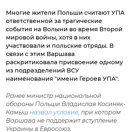
Многие жители Польши считают УПА
ответственной за трагические
события на Волыни во время Второй
мировой войны, хотя в них
участвовали и польские отряды. В
связи с этим Варшава
раскритиковала присвоение одному
из подразделений ВСУ
наименования "имени Героев УПА".
Ранее министр национальной
обороны Польши Владислав Косиняк-
Камыш
назвал условие
, при котором
Варшава не поддержит вступление
Украины в Евросоюз.