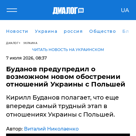
UA
Новости
Украина
россия
Общество
Блог
ДИАЛОГ
УКРАИНА
ЧИТАТЬ НОВОСТЬ НА УКРАИНСКОМ
7 июля 2026, 08:37
Буданов предупредил о
возможном новом обострении
отношений Украины с Польшей
Кирилл Буданов полагает, что еще
впереди самый трудный этап в
отношениях Украины с Польшей.
Автор:
Виталий Николаенко