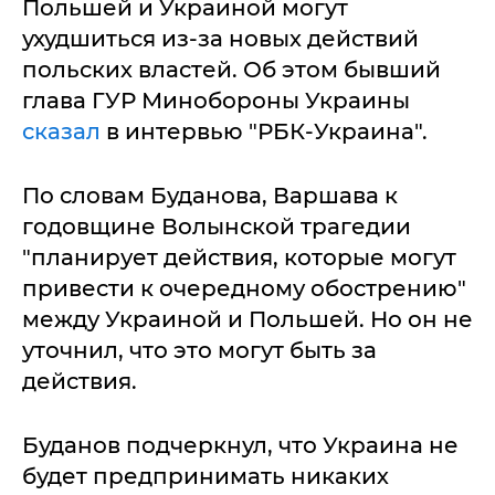
Польшей и Украиной могут
ухудшиться из-за новых действий
польских властей. Об этом бывший
глава ГУР Минобороны Украины
сказал
в интервью "РБК-Украина".
По словам Буданова, Варшава к
годовщине Волынской трагедии
"планирует действия, которые могут
привести к очередному обострению"
между Украиной и Польшей. Но он не
уточнил, что это могут быть за
действия.
Буданов подчеркнул, что Украина не
будет предпринимать никаких