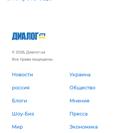
© 2026, Диалог.ua
Все права защищены.
Новости
Украина
россия
Общество
Блоги
Мнение
Шоу-Биз
Пресса
Мир
Экономика