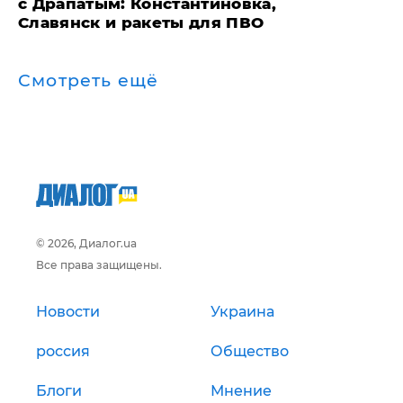
с Драпатым: Константиновка,
Славянск и ракеты для ПВО
Смотреть ещё
© 2026, Диалог.ua
Все права защищены.
Новости
Украина
россия
Общество
Блоги
Мнение