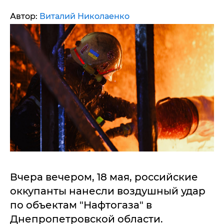
Автор:
Виталий Николаенко
Вчера вечером, 18 мая, российские
оккупанты нанесли воздушный удар
по объектам "Нафтогаза" в
Днепропетровской области.