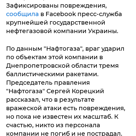
Зафиксированы повреждения,
сообщила
в Facebook пресс-служба
крупнейшей государственной
нефтегазовой компании Украины.
По данным "Нафтогаза", враг ударил
по объектам этой компании в
Днепропетровской области тремя
баллистическими ракетами.
Председатель правления
"Нафтогаза" Сергей Корецкий
рассказал, что в результате
вражеской атаки есть повреждения,
но пока не известен их масштаб. К
счастью, никто из персонала
компании не погиб и не пострадал.