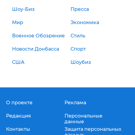
Шоу-Биз
Пресса
Мир
Экономика
Военное Обозрение
Стиль
Новости Донбасса
Спорт
США
Шоубиз
О проекте
Реклама
Редакция
Персональные
данные
Контакты
Защита персональных
данных