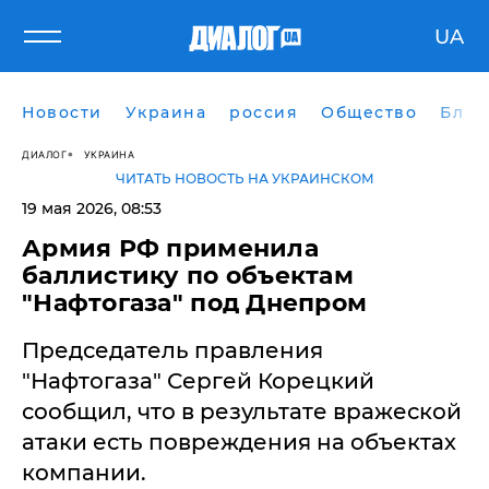
UA
Новости
Украина
россия
Общество
Блог
ДИАЛОГ
УКРАИНА
ЧИТАТЬ НОВОСТЬ НА УКРАИНСКОМ
19 мая 2026, 08:53
Армия РФ применила
баллистику по объектам
"Нафтогаза" под Днепром
Председатель правления
"Нафтогаза" Сергей Корецкий
сообщил, что в результате вражеской
атаки есть повреждения на объектах
компании.