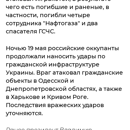
чего есть погибшие и раненые, в
частности, погибли четыре
сотрудника "Нафтогаза" и два
спасателя ГСЧС.
Ночью 19 мая российские оккупанты
продолжали наносить удары по
гражданской инфраструктуре
Украины. Враг атаковал гражданские
объекты в Одесской и
Днепропетровской областях, а также
в Харькове и Кривом Роге.
Последствия вражеских ударов
уточняются.