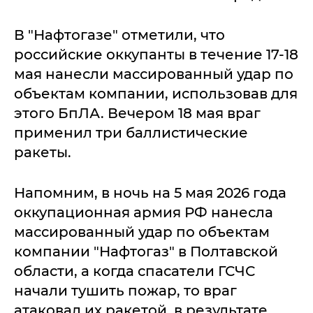
В "Нафтогазе" отметили, что
российские оккупанты в течение 17-18
мая нанесли массированный удар по
объектам компании, использовав для
этого БпЛА. Вечером 18 мая враг
применил три баллистические
ракеты.
Напомним, в ночь на 5 мая 2026 года
оккупационная армия РФ нанесла
массированный удар по объектам
компании "Нафтогаз" в Полтавской
области, а когда спасатели ГСЧС
начали тушить пожар, то враг
атаковал их ракетой, в результате