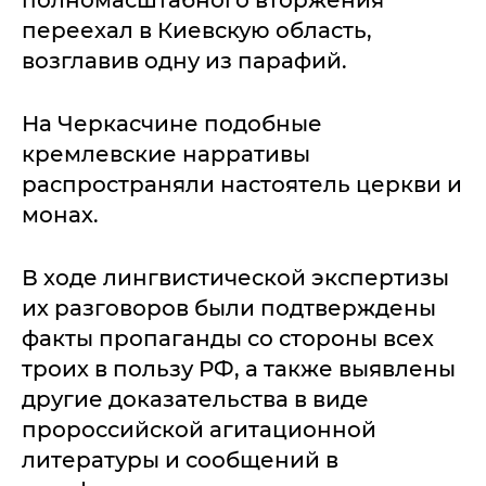
переехал в Киевскую область,
возглавив одну из парафий.
На Черкасчине подобные
кремлевские нарративы
распространяли настоятель церкви и
монах.
В ходе лингвистической экспертизы
их разговоров были подтверждены
факты пропаганды со стороны всех
троих в пользу РФ, а также выявлены
другие доказательства в виде
пророссийской агитационной
литературы и сообщений в