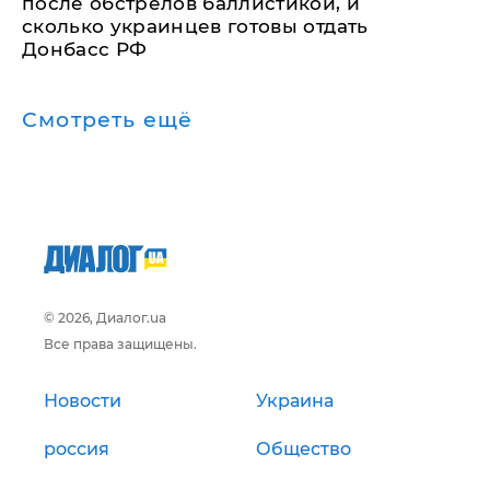
после обстрелов баллистикой, и
сколько украинцев готовы отдать
Донбасс РФ
Смотреть ещё
© 2026, Диалог.ua
Все права защищены.
Новости
Украина
россия
Общество