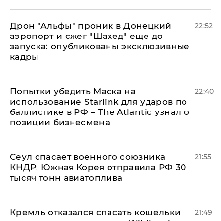
Дрон "Альфы" проник в Донецкий
22:52
аэропорт и сжег "Шахед" еще до
запуска: опубликованы эксклюзивные
кадры
Попытки убедить Маска на
22:40
использование Starlink для ударов по
баллистике в РФ – The Atlantic узнал о
позиции бизнесмена
​Сеул спасает военного союзника
21:55
КНДР: Южная Корея отправила РФ 30
тысяч тонн авиатоплива
Кремль отказался спасать кошельки
21:49