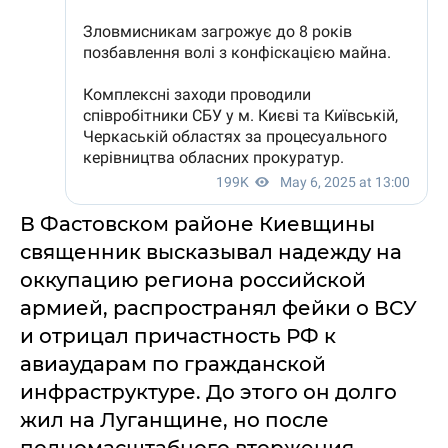
В Фастовском районе Киевщины
священник высказывал надежду на
оккупацию региона российской
армией, распространял фейки о ВСУ
и отрицал причастность РФ к
авиаударам по гражданской
инфраструктуре. До этого он долго
жил на Луганщине, но после
полномасштабного вторжения