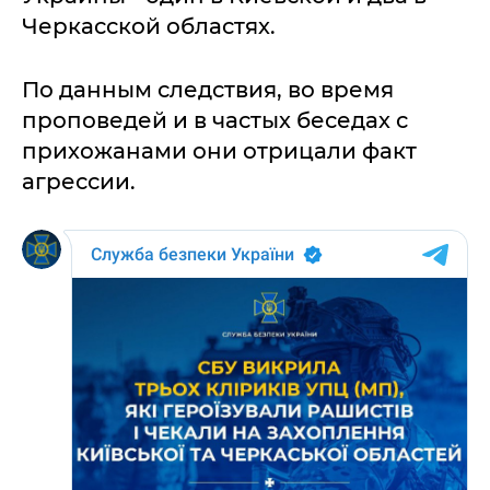
Черкасской областях.
По данным следствия, во время
проповедей и в частых беседах с
прихожанами они отрицали факт
агрессии.