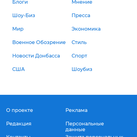
Блоги
Мнение
Шоу-Биз
Пресса
Мир
Экономика
Военное Обозрение
Стиль
Новости Донбасса
Спорт
США
Шоубиз
О проекте
Реклама
Редакция
Персональные
данные