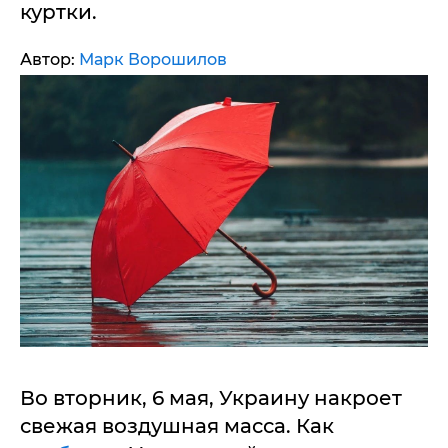
куртки.
Автор:
Марк Ворошилов
Во вторник, 6 мая, Украину накроет
свежая воздушная масса. Как