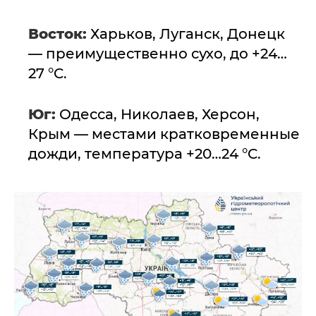
Восток:
Харьков, Луганск, Донецк
— преимущественно сухо, до +24…
27 °C.
Юг:
Одесса, Николаев, Херсон,
Крым — местами кратковременные
дожди, температура +20…24 °C.