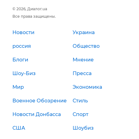
© 2026, Диалог.ua
Все права защищены.
Новости
Украина
россия
Общество
Блоги
Мнение
Шоу-Биз
Пресса
Мир
Экономика
Военное Обозрение
Стиль
Новости Донбасса
Спорт
США
Шоубиз