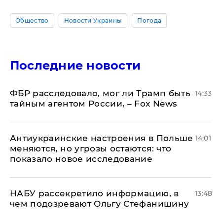
Общество
Новости Украины
Погода
Последние новости
ФБР расследовало, мог ли Трамп быть
14:33
тайным агентом России, – Fox News
Антиукраинские настроения в Польше
14:01
меняются, но угрозы остаются: что
показало новое исследование
НАБУ рассекретило информацию, в
13:48
чем подозревают Ольгу Стефанишину