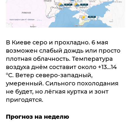
В Киеве серо и прохладно. 6 мая
возможен слабый дождь или просто
плотная облачность. Температура
воздуха днём составит около +13…14
°C. Ветер северо-западный,
умеренный. Сильного похолодания
не будет, но лёгкая куртка и зонт
пригодятся.
Прогноз на неделю