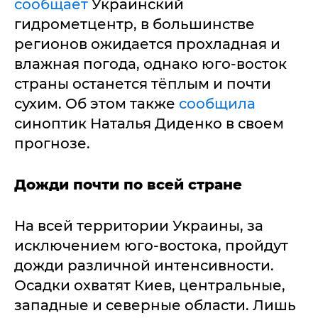
сообщает
Украинский
гидрометцентр, в большинстве
регионов ожидается прохладная и
влажная погода, однако юго-восток
страны останется тёплым и почти
сухим. Об этом также
сообщила
синоптик Наталья Диденко в своем
прогнозе.
Дожди почти по всей стране
На всей территории Украины, за
исключением юго-востока, пройдут
дожди различной интенсивности.
Осадки охватят Киев, центральные,
западные и северные области. Лишь