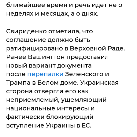
ближайшее время и речь идет не о
неделях и месяцах, а о днях.
Свириденко отметила, что
соглашение должно быть
ратифицировано в Верховной Раде.
Ранее Вашингтон предоставил
новый вариант документа
после
перепалки
Зеленского и
Трампа в Белом доме. Украинская
сторона отвергла его как
неприемлемый, ущемляющий
национальные интересы и
фактически блокирующий
вступление Украины в ЕС.