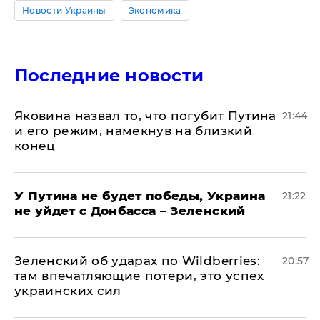
Новости Украины
Экономика
Последние новости
Яковина назвал то, что погубит Путина
21:44
и его режим, намекнув на близкий
конец
У Путина не будет победы, Украина
21:22
не уйдет с Донбасса – Зеленский
Зеленский об ударах по Wildberries:
20:57
там впечатляющие потери, это успех
украинских сил