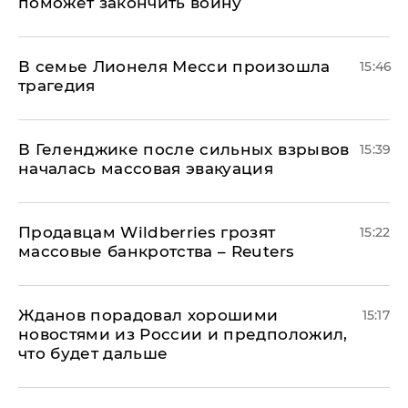
поможет закончить войну
В семье Лионеля Месси произошла
15:46
трагедия
В Геленджике после сильных взрывов
15:39
началась массовая эвакуация
Продавцам Wildberries грозят
15:22
массовые банкротства – Reuters
Жданов порадовал хорошими
15:17
новостями из России и предположил,
что будет дальше