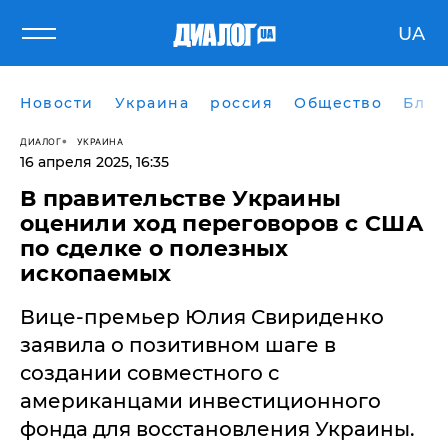
UA
Новости
Украина
россия
Общество
Блог
ДИАЛОГ
УКРАИНА
16 апреля 2025, 16:35
В правительстве Украины
оценили ход переговоров с США
по сделке о полезных
ископаемых
Вице-премьер Юлия Свириденко
заявила о позитивном шаге в
создании совместного с
американцами инвестиционного
фонда для восстановления Украины.