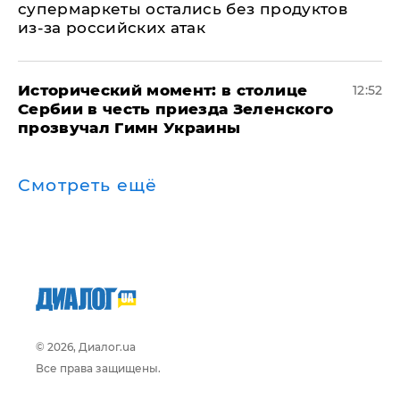
супермаркеты остались без продуктов
из-за российских атак
Исторический момент: в столице
12:52
Сербии в честь приезда Зеленского
прозвучал Гимн Украины
Смотреть ещё
© 2026, Диалог.ua
Все права защищены.