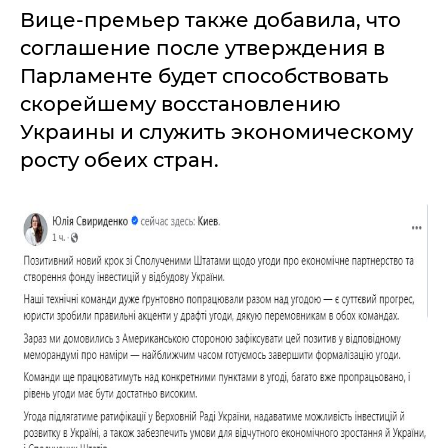
Вице-премьер также добавила, что
соглашение после утверждения в
Парламенте будет способствовать
скорейшему восстановлению
Украины и служить экономическому
росту обеих стран.