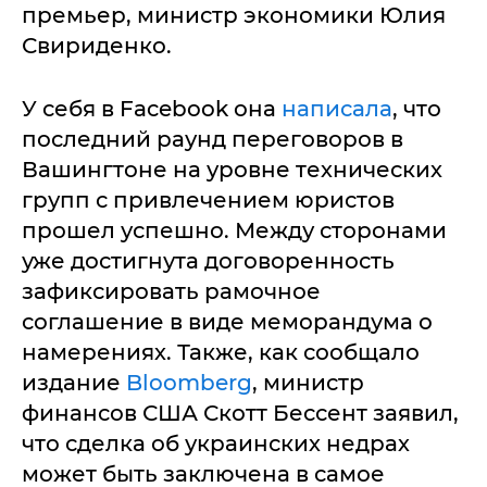
премьер, министр экономики Юлия
Свириденко.
У себя в Facebook она
написала
, что
последний раунд переговоров в
Вашингтоне на уровне технических
групп с привлечением юристов
прошел успешно. Между сторонами
уже достигнута договоренность
зафиксировать рамочное
соглашение в виде меморандума о
намерениях. Также, как сообщало
издание
Bloomberg
, министр
финансов США Скотт Бессент заявил,
что сделка об украинских недрах
может быть заключена в самое