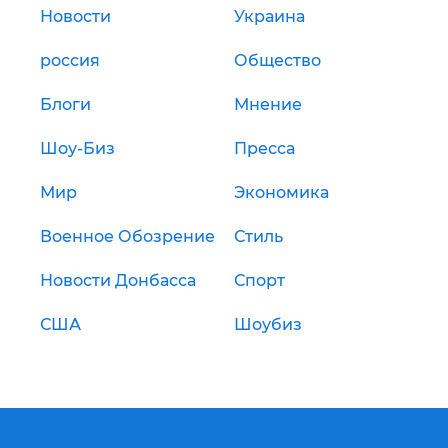
Новости
Украина
россия
Общество
Блоги
Мнение
Шоу-Биз
Пресса
Мир
Экономика
Военное Обозрение
Стиль
Новости Донбасса
Спорт
США
Шоубиз