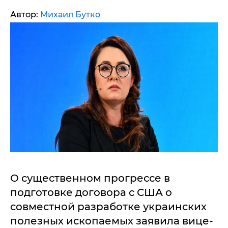
Автор:
Михаил Бутко
О существенном прогрессе в
подготовке договора с США о
совместной разработке украинских
полезных ископаемых заявила вице-